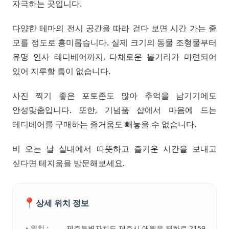
자극하는 곳입니다.
다양한 테마의 전시 공간을 따라 걷다 보면 시간 가는 줄
모를 정도로 흥미롭습니다. 실제 크기의 동물 조형물부터
유명 인사 테디베어까지, 다채로운 볼거리가 마련되어
있어 지루할 틈이 없습니다.
사진 찍기 좋은 포토존도 많아 추억을 남기기에도
안성맞춤입니다. 또한, 기념품 샵에서 마음에 드는
테디베어를 구매하는 즐거움도 빼놓을 수 없습니다.
비 오는 날 실내에서 따뜻하고 즐거운 시간을 보내고
싶다면 테지움을 방문해보세요.
📍
상세 위치 정보
• 위치 :
제주특별자치도 제주시 애월읍 평화로 2159