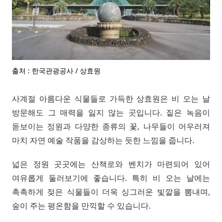
출처 : 한국관광공사 / 상효원
사계절 아름다운 식물들로 가득한 상효원은 비 오는 날
방문해도 그 매력을 잃지 않는 곳입니다. 짙은 녹음이
돋보이는 정원과 다양한 종류의 꽃, 나무들이 어우러져
마치 자연 예술 작품을 감상하는 듯한 느낌을 줍니다.
넓은 정원 곳곳에는 산책로와 벤치가 마련되어 있어
여유롭게 둘러보기에 좋습니다. 특히 비 오는 날에는
촉촉하게 젖은 식물들이 더욱 싱그러운 빛깔을 뽐내며,
숲이 주는 평온함을 만끽할 수 있습니다.