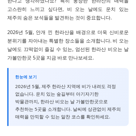
한다고 생각하셨나요? 특히 웅장한 한라산의 매력을
고스란히 느끼고 싶다면, 비 오는 날에도 운치 있는
제주의 숨은 보석들을 발견하는 것이 중요합니다.
2026년 5월, 안개 낀 한라산을 배경으로 더욱 신비로운
분위기를 자아내는 특별한 장소들을 소개합니다. 비 오는
날에도 끄떡없이 즐길 수 있는, 엄선된 한라산 비오는 날
가볼만한곳 5곳을 지금 바로 만나보세요.
한눈에 보기
2026년 5월, 제주 한라산 지역에 비가 내려도 걱정
없습니다. 운치 있는 숲길부터 아기자기한
박물관까지, 한라산 비오는 날 가볼만한곳으로
추천하는 5곳을 소개합니다. 날씨에 상관없이 제주의
매력을 만끽할 수 있는 알찬 코스를 확인하세요.