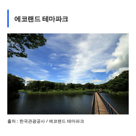
에코랜드 테마파크
출처 : 한국관광공사 / 에코랜드 테마파크