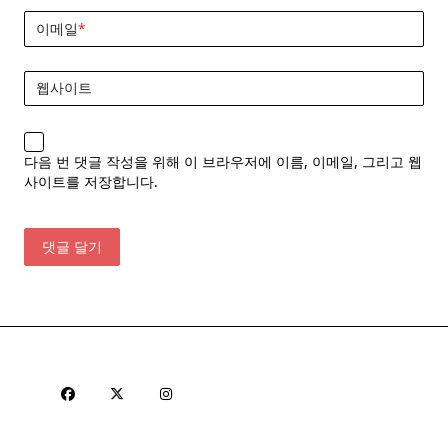
이메일
*
웹사이트
다음 번 댓글 작성을 위해 이 브라우저에 이름, 이메일, 그리고 웹
사이트를 저장합니다.