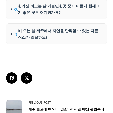
한라산 비오는 날 가볼만한곳 중 아이들과 함께 가
Q.
기 좋은 곳은 어디인가요?
비 오는 날 제주에서 자연을 만끽할 수 있는 다른
Q.
장소가 있을까요?
<span
PREVIOUS POST
class="nav-
제주 돌고래 BEST 5 명소: 2026년 야생 관람부터