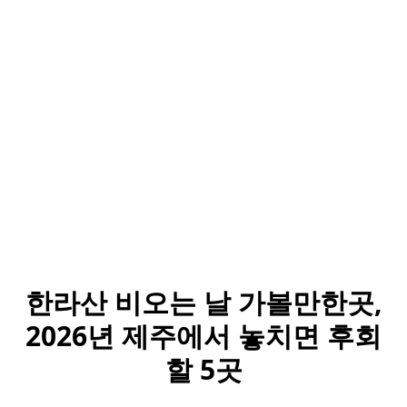
한라산 비오는 날 가볼만한곳,
2026년 제주에서 놓치면 후회
할 5곳