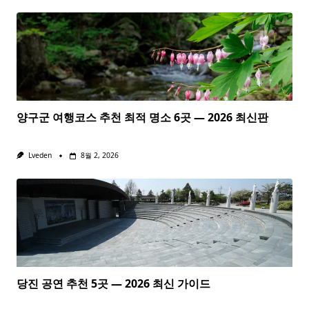
양구군 여행코스 추천 최적 명소 6곳 — 2026 최신판
Lveden
8월 2, 2026
당진 공연 추천 5곳 — 2026 최신 가이드