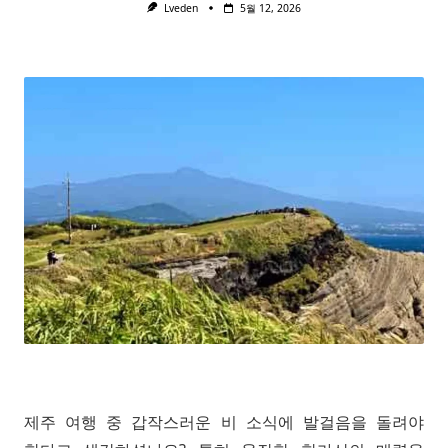
Lveden
5월 12, 2026
제주 여행 중 갑작스러운 비 소식에 발걸음을 돌려야