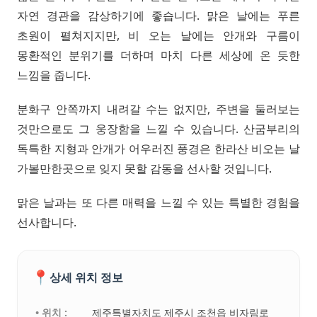
자연 경관을 감상하기에 좋습니다. 맑은 날에는 푸른
초원이 펼쳐지지만, 비 오는 날에는 안개와 구름이
몽환적인 분위기를 더하며 마치 다른 세상에 온 듯한
느낌을 줍니다.
분화구 안쪽까지 내려갈 수는 없지만, 주변을 둘러보는
것만으로도 그 웅장함을 느낄 수 있습니다. 산굼부리의
독특한 지형과 안개가 어우러진 풍경은 한라산 비오는 날
가볼만한곳으로 잊지 못할 감동을 선사할 것입니다.
맑은 날과는 또 다른 매력을 느낄 수 있는 특별한 경험을
선사합니다.
📍
상세 위치 정보
• 위치 :
제주특별자치도 제주시 조천읍 비자림로