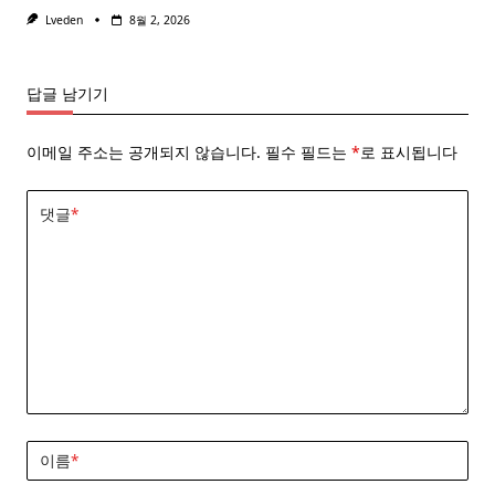
Lveden
8월 2, 2026
답글 남기기
이메일 주소는 공개되지 않습니다.
필수 필드는
*
로 표시됩니다
댓글
*
이름
*