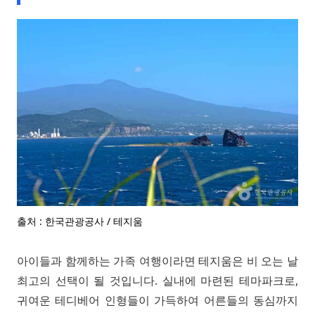
출처 : 한국관광공사 / 테지움
아이들과 함께하는 가족 여행이라면 테지움은 비 오는 날
최고의 선택이 될 것입니다. 실내에 마련된 테마파크로,
귀여운 테디베어 인형들이 가득하여 어른들의 동심까지