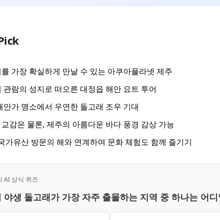
Pick
를 가장 확실하게 만날 수 있는 아쿠아플라넷 제주
 관람의 성지로 떠오른 대정읍 해안 요트 투어
해안가 명소에서 우연한 돌고래 조우 기대
교감은 물론, 제주의 아름다운 바다 풍경 감상 가능
주 국가유산 방문의 해와 연계하여 문화 체험도 함께 즐기기
AI 상식 퀴즈
서 야생 돌고래가 가장 자주 출몰하는 지역 중 하나는 어