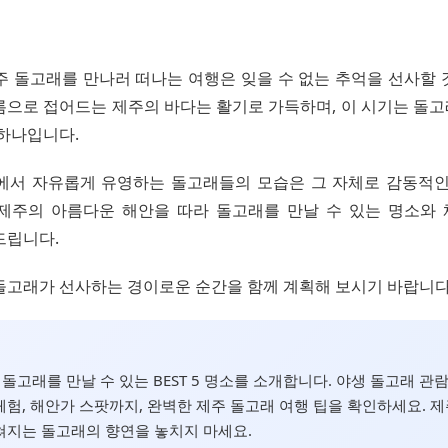
 제주 돌고래를 만나러 떠나는 여행은 잊을 수 없는 추억을 선사할
름으로 접어드는 제주의 바다는 활기로 가득하며, 이 시기는 돌
 하나입니다.
에서 자유롭게 유영하는 돌고래들의 모습은 그 자체로 감동적인
제주의 아름다운 해안을 따라 돌고래를 만날 수 있는 명소와
드립니다.
돌고래가 선사하는 경이로운 순간을 함께 계획해 보시기 바랍니다
주 돌고래를 만날 수 있는 BEST 5 명소를 소개합니다. 야생 돌고래 관
험, 해안가 스팟까지, 완벽한 제주 돌고래 여행 팁을 확인하세요. 
쳐지는 돌고래의 향연을 놓치지 마세요.