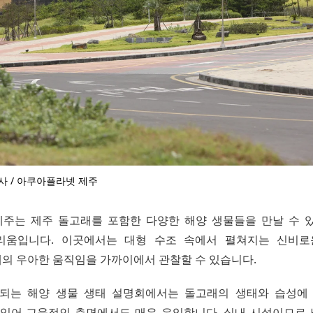
사 / 아쿠아플라넷 제주
주는 제주 돌고래를 포함한 다양한 해양 생물들을 만날 수 
리움입니다. 이곳에서는 대형 수조 속에서 펼쳐지는 신비로
의 우아한 움직임을 가까이에서 관찰할 수 있습니다.
되는 해양 생물 생태 설명회에서는 돌고래의 생태와 습성에
 있어 교육적인 측면에서도 매우 유익합니다. 실내 시설이므로