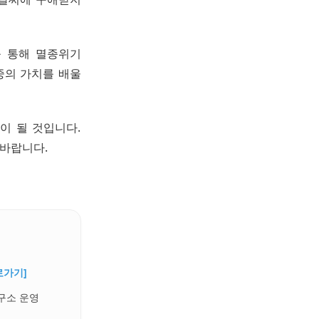
를 통해 멸종위기
중의 가치를 배울
이 될 것입니다.
바랍니다.
로가기]
구소 운영