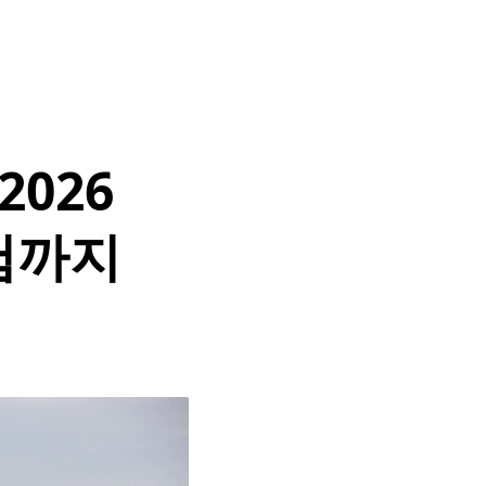
2026
험까지