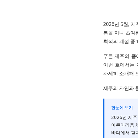
2026년 5월,
봄을 지나 초여
최적의 계절 중
푸른 제주의 품
이번 호에서는 
자세히 소개해 
제주의 자연과 
한눈에 보기
2026년 제
아쿠아리움 체
바다에서 펼