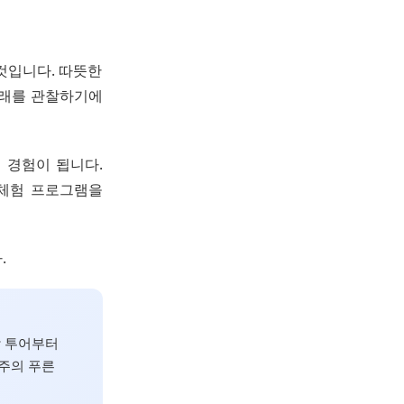
 것입니다. 따뜻한
고래를 관찰하기에
 경험이 됩니다.
 체험 프로그램을
.
람 투어부터
제주의 푸른