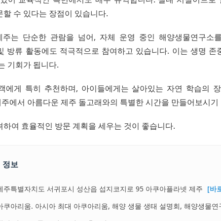
문할 수 있다는 장점이 있습니다.
주는 단순한 관람을 넘어, 자체 운영 중인 해양생물연구소
및 방류 활동에도 적극적으로 참여하고 있습니다. 이는 생명 존
는 기회가 됩니다.
객에게 특히 추천하며, 아이들에게는 살아있는 자연 학습의 장
주에서 아름다운 제주 돌고래와의 특별한 시간을 만들어보시기 
려하여 효율적인 방문 계획을 세우는 것이 좋습니다.
 정보
제주특별자치도 서귀포시 성산읍 섭지코지로 95 아쿠아플라넷 제주
[바
아쿠아리움. 아시아 최대 아쿠아리움, 해양 생물 생태 설명회, 해양생물연