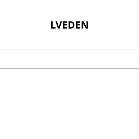
LVEDEN