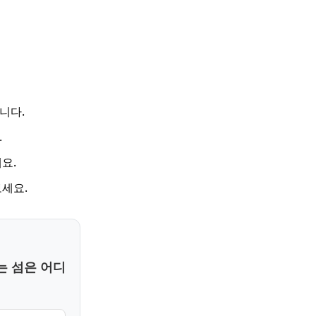
니다.
.
요.
세요.
는 섬은 어디