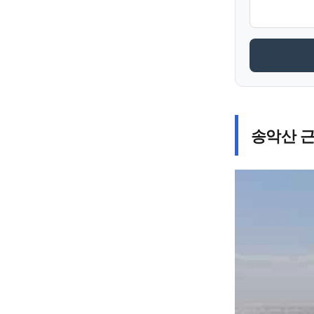
송악산 근