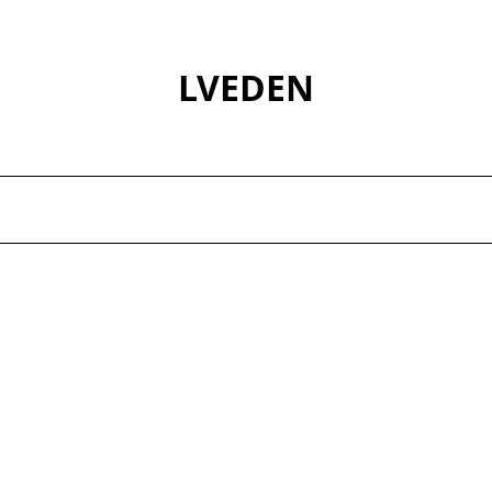
LVEDEN