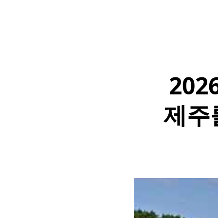
20
제주