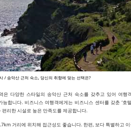
사 / 송악산 근처 숙소, 당신의 취향에 맞는 선택은?
역은 다양한 스타일의 송악산 근처 숙소를 갖추고 있어 여행
가능합니다. 비즈니스 여행객에게는 비즈니스 센터를 갖춘 ‘호텔
 편리한 시설로 높은 만족도를 제공합니다.
.7km 거리에 위치해 접근성도 좋습니다. 한편, 보다 특별하고