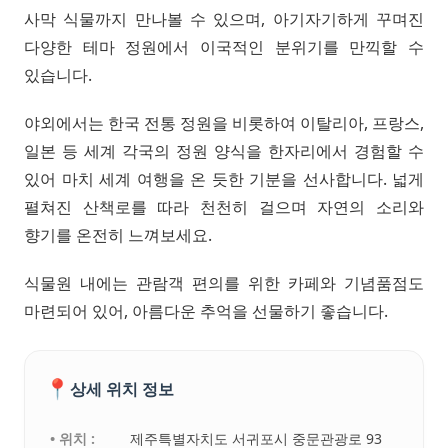
사막 식물까지 만나볼 수 있으며, 아기자기하게 꾸며진
다양한 테마 정원에서 이국적인 분위기를 만끽할 수
있습니다.
야외에서는 한국 전통 정원을 비롯하여 이탈리아, 프랑스,
일본 등 세계 각국의 정원 양식을 한자리에서 경험할 수
있어 마치 세계 여행을 온 듯한 기분을 선사합니다. 넓게
펼쳐진 산책로를 따라 천천히 걸으며 자연의 소리와
향기를 온전히 느껴보세요.
식물원 내에는 관람객 편의를 위한 카페와 기념품점도
마련되어 있어, 아름다운 추억을 선물하기 좋습니다.
📍
상세 위치 정보
• 위치 :
제주특별자치도 서귀포시 중문관광로 93