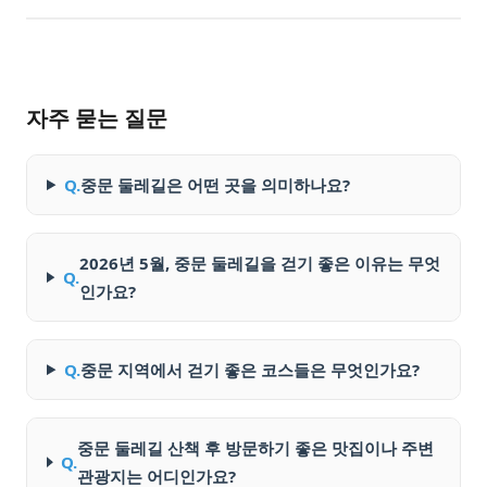
자주 묻는 질문
Q.
중문 둘레길은 어떤 곳을 의미하나요?
2026년 5월, 중문 둘레길을 걷기 좋은 이유는 무엇
Q.
인가요?
Q.
중문 지역에서 걷기 좋은 코스들은 무엇인가요?
중문 둘레길 산책 후 방문하기 좋은 맛집이나 주변
Q.
관광지는 어디인가요?