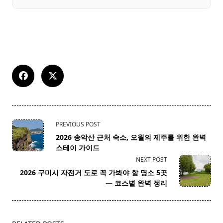
<span
PREVIOUS POST
class="nav-
2026 송악산 근처 숙소, 오월의 제주를 위한 완벽
subtitle
스테이 가이드
screen-
NEXT POST
reader-
2026 구미시 자전거 도로 꼭 가봐야 할 명소 5곳
text">Page</span>
— 코스별 완벽 정리