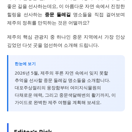
좋은 길을 선사하는데요, 이 아름다운 자연 속에서 진정한
힐링을 선사하는
중문 둘레길
명소들을 직접 걸어보며
제주의 정취를 만끽하는 것은 어떨까요?
제주의 핵심 관광지 중 하나인 중문 지역에서 가장 인상
깊었던 다섯 곳을 엄선하여 소개해 드립니다.
한눈에 보기
2026년 5월, 제주의 푸른 자연 속에서 잊지 못할
추억을 선사할 중문 둘레길 명소들을 소개합니다.
대포주상절리의 웅장함부터 여미지식물원의
다채로운 매력, 그리고 중문색달해변의 활기까지, 이
가이드로 완벽한 제주 여행을 계획해 보세요.
Editor’s Pick