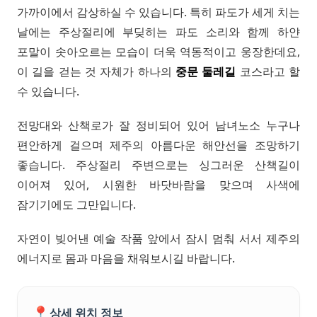
가까이에서 감상하실 수 있습니다. 특히 파도가 세게 치는
날에는 주상절리에 부딪히는 파도 소리와 함께 하얀
포말이 솟아오르는 모습이 더욱 역동적이고 웅장한데요,
이 길을 걷는 것 자체가 하나의
중문 둘레길
코스라고 할
수 있습니다.
전망대와 산책로가 잘 정비되어 있어 남녀노소 누구나
편안하게 걸으며 제주의 아름다운 해안선을 조망하기
좋습니다. 주상절리 주변으로는 싱그러운 산책길이
이어져 있어, 시원한 바닷바람을 맞으며 사색에
잠기기에도 그만입니다.
자연이 빚어낸 예술 작품 앞에서 잠시 멈춰 서서 제주의
에너지로 몸과 마음을 채워보시길 바랍니다.
📍
상세 위치 정보