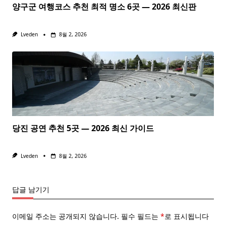
양구군 여행코스 추천 최적 명소 6곳 — 2026 최신판
Lveden
8월 2, 2026
당진 공연 추천 5곳 — 2026 최신 가이드
Lveden
8월 2, 2026
답글 남기기
이메일 주소는 공개되지 않습니다.
필수 필드는
*
로 표시됩니다