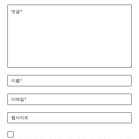
댓글
*
이름
*
이메일
*
웹사이트