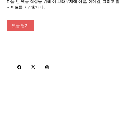
다음 번 댓글 작성을 위해 이 브라우저에 이름, 이메일, 그리고 웹
사이트를 저장합니다.