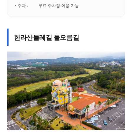
• 주차 :
무료 주차장 이용 가능
한라산둘레길 돌오름길