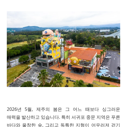
2026년 5월, 제주의 봄은 그 어느 때보다 싱그러운
매력을 발산하고 있습니다. 특히 서귀포 중문 지역은 푸른
바다와 울창한 숲, 그리고 독특한 지형이 어우러져 걷기