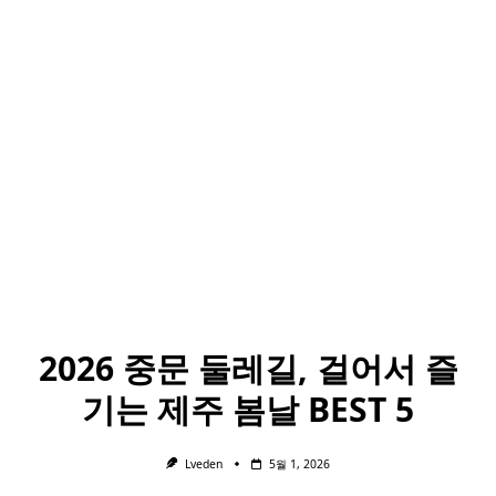
2026 중문 둘레길, 걸어서 즐
기는 제주 봄날 BEST 5
Lveden
5월 1, 2026