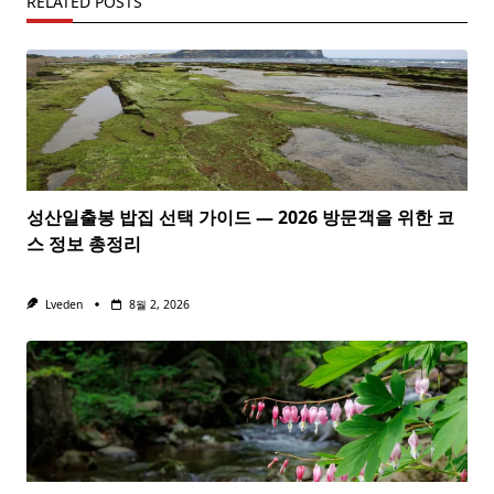
RELATED POSTS
성산일출봉 밥집 선택 가이드 — 2026 방문객을 위한 코
스 정보 총정리
Lveden
8월 2, 2026