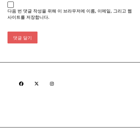
다음 번 댓글 작성을 위해 이 브라우저에 이름, 이메일, 그리고 웹
사이트를 저장합니다.