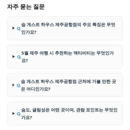
자주 묻는 질문
숨 게스트 하우스 제주공항점의 주요 특징은 무엇
Q.
인가요?
5월 제주 여행 시 추천하는 액티비티는 무엇인가
Q.
요?
숨 게스트 하우스 제주공항점 근처에 가볼 만한 곳
Q.
은 어디인가요?
숨도, 귤림성은 어떤 곳이며, 관람 포인트는 무엇인
Q.
가요?