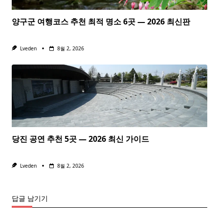
양구군 여행코스 추천 최적 명소 6곳 — 2026 최신판
Lveden
8월 2, 2026
당진 공연 추천 5곳 — 2026 최신 가이드
Lveden
8월 2, 2026
답글 남기기