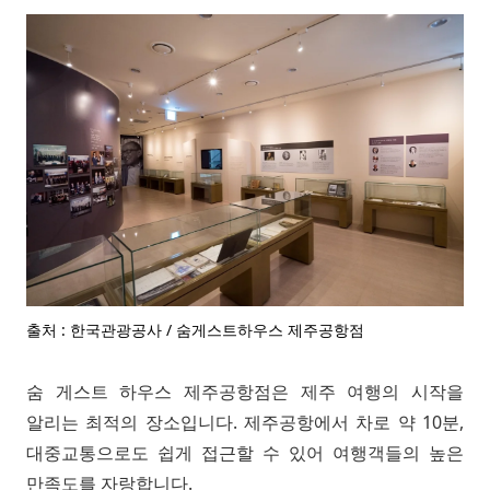
출처 : 한국관광공사 / 숨게스트하우스 제주공항점
숨 게스트 하우스 제주공항점은 제주 여행의 시작을
알리는 최적의 장소입니다. 제주공항에서 차로 약 10분,
대중교통으로도 쉽게 접근할 수 있어 여행객들의 높은
만족도를 자랑합니다.