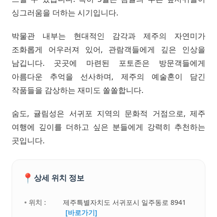
싱그러움을 더하는 시기입니다.
박물관 내부는 현대적인 감각과 제주의 자연미가
조화롭게 어우러져 있어, 관람객들에게 깊은 인상을
남깁니다. 곳곳에 마련된 포토존은 방문객들에게
아름다운 추억을 선사하며, 제주의 예술혼이 담긴
작품들을 감상하는 재미도 쏠쏠합니다.
숨도, 귤림성은 서귀포 지역의 문화적 거점으로, 제주
여행에 깊이를 더하고 싶은 분들에게 강력히 추천하는
곳입니다.
📍
상세 위치 정보
• 위치 :
제주특별자치도 서귀포시 일주동로 8941
[바로가기]