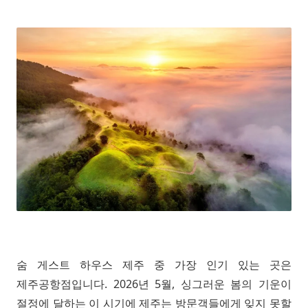
숨 게스트 하우스 제주 중 가장 인기 있는 곳은
제주공항점입니다. 2026년 5월, 싱그러운 봄의 기운이
절정에 달하는 이 시기에 제주는 방문객들에게 잊지 못할