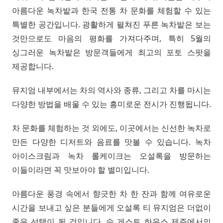
아름다운 녹차밭과 한국 전통 차 문화를 체험할 수 있는
특별한 공간입니다. 광활하게 펼쳐진 푸른 녹차밭은 보는
것만으로도 마음의 평화를 가져다주며, 특히 5월의
싱그러운 녹차밭은 방문객들에게 최고의 포토 스팟을
제공합니다.
뮤지엄 내부에서는 차의 역사와 종류, 그리고 차를 마시는
다양한 방법을 배울 수 있는 흥미로운 전시가 진행됩니다.
차 문화를 체험하는 것 외에도, 이곳에서는 신선한 녹차로
만든 다양한 디저트와 음료를 맛볼 수 있습니다. 녹차
아이스크림과 녹차 롤케이크는 오설록을 방문하는
이들이라면 꼭 맛보아야 할 별미입니다.
아름다운 풍경 속에서 향긋한 차 한 잔과 함께 여유로운
시간을 보내고 싶은 분들에게 오설록 티 뮤지엄은 더없이
좋은 선택이 될 것입니다. 숨 게스트 하우스 제주에서의