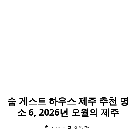
숨 게스트 하우스 제주 추천 명
소 6, 2026년 오월의 제주
Lveden
5월 10, 2026