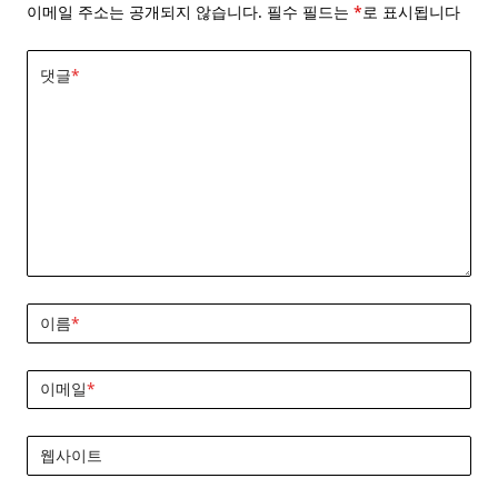
이메일 주소는 공개되지 않습니다.
필수 필드는
*
로 표시됩니다
댓글
*
이름
*
이메일
*
웹사이트