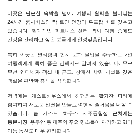
이곳은 단순한 숙박을 넘어, 여행의 활력을 불어넣는
24시간 룸서비스와 탁 트인 전망의 루프탑 바를 갖추고
있습니다. 현대적인 피트니스 센터 역시 여행 중에도
건강을 관리하고 싶은 분들에게 안성맞춤입니다.
특히 이곳은 편리함과 현지 문화 몰입을 추구하는 2인
여행객에게 특히 좋은 선택지로 알려져 있습니다. 무료
무선 인터넷과 객실 내 금고, 상쾌한 샤워 시설을 갖춘
객실은 편안한 휴식을 약속합니다.
저녁에는 게스트하우스에서 진행되는 활기찬 파티에
참여하여 새로운 인연을 만들고 여행의 즐거움을 더할 수
있습니다. 숨 게스트 하우스 제주공항점 근처에는
동문시장, 용두암 등 제주의 주요 명소들이 자리하고 있어
이동 동선도 매우 편리합니다.