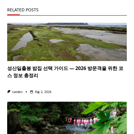
RELATED POSTS
성산일출봉 밥집 선택 가이드 — 2026 방문객을 위한 코
스 정보 총정리
Lveden
8월 2, 2026