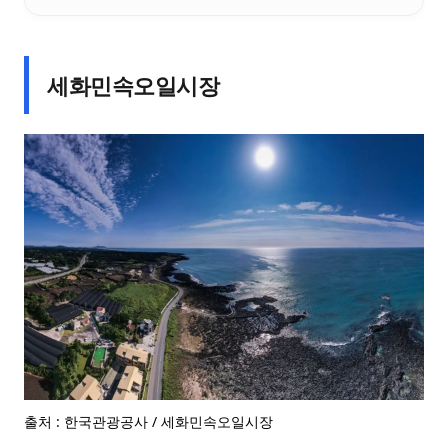
세화민속오일시장
출처 : 한국관광공사 / 세화민속오일시장