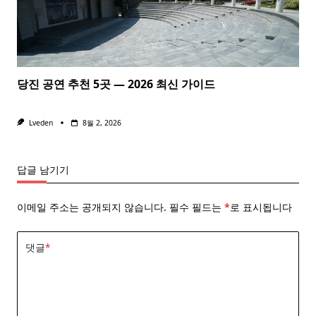
당진 공연 추천 5곳 — 2026 최신 가이드
Lveden
8월 2, 2026
답글 남기기
이메일 주소는 공개되지 않습니다.
필수 필드는
*
로 표시됩니다
댓글
*