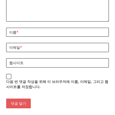
이름
*
이메일
*
웹사이트
다음 번 댓글 작성을 위해 이 브라우저에 이름, 이메일, 그리고 웹
사이트를 저장합니다.