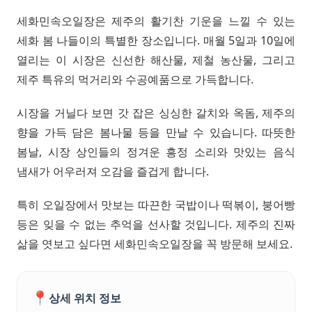
세화민속오일장은 제주의 활기찬 기운을 느낄 수 있는
세화 봄 나들이의 특별한 장소입니다. 매월 5일과 10일에
열리는 이 시장은 신선한 해산물, 제철 농산물, 그리고
제주 특유의 먹거리와 수공예품으로 가득합니다.
시장을 거닐다 보면 갓 잡은 싱싱한 갈치와 옥돔, 제주의
향을 가득 담은 봄나물 등을 만날 수 있습니다. 따뜻한
봄날, 시장 상인들의 정겨운 흥정 소리와 맛있는 음식
냄새가 어우러져 오감을 즐겁게 합니다.
특히 오일장에서 맛보는 따끈한 국밥이나 떡볶이, 붕어빵
등은 잊을 수 없는 추억을 선사할 것입니다. 제주의 진짜
삶을 엿보고 싶다면 세화민속오일장을 꼭 방문해 보세요.
📍
상세 위치 정보