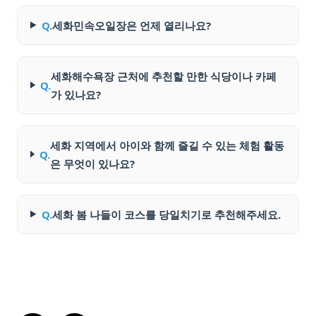
Q.
세화민속오일장은 언제 열리나요?
세화해수욕장 근처에 추천할 만한 식당이나 카페
Q.
가 있나요?
세화 지역에서 아이와 함께 즐길 수 있는 체험 활동
Q.
은 무엇이 있나요?
Q.
세화 봄 나들이 코스를 당일치기로 추천해주세요.