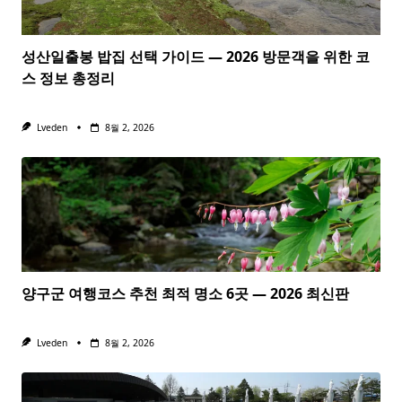
성산일출봉 밥집 선택 가이드 — 2026 방문객을 위한 코
스 정보 총정리
Lveden
8월 2, 2026
양구군 여행코스 추천 최적 명소 6곳 — 2026 최신판
Lveden
8월 2, 2026