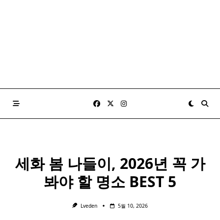
세화 봄 나들이, 2026년 꼭 가
봐야 할 명소 BEST 5
Lveden
5월 10, 2026