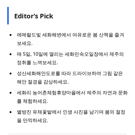
Editor’s Pick
에메랄드빛 세화해변에서 여유로운 봄 산책을 즐겨
보세요.
매 5일, 10일에 열리는 세화민속오일장에서 제주의
정취를 느껴보세요.
성산세화해안도로를 따라 드라이브하며 그림 같은
해안 절경을 감상하세요.
세화리 농어촌체험휴양마을에서 제주의 자연과 문화
를 체험하세요.
별방진 유채꽃밭에서 인생 사진을 남기며 봄의 절정
을 만끽하세요.