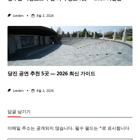
Lveden
8월 2, 2026
당진 공연 추천 5곳 — 2026 최신 가이드
Lveden
8월 2, 2026
답글 남기기
이메일 주소는 공개되지 않습니다.
필수 필드는
*
로 표시됩니다