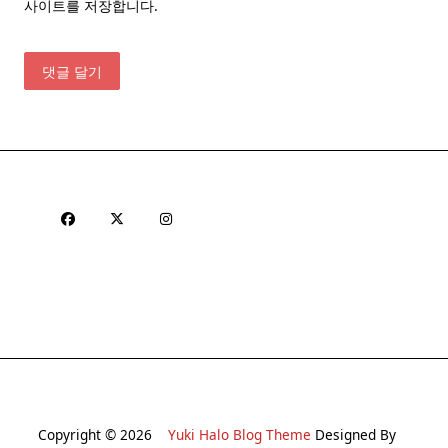
사이트를 저장합니다.
Copyright © 2026
Yuki Halo Blog Theme
Designed By