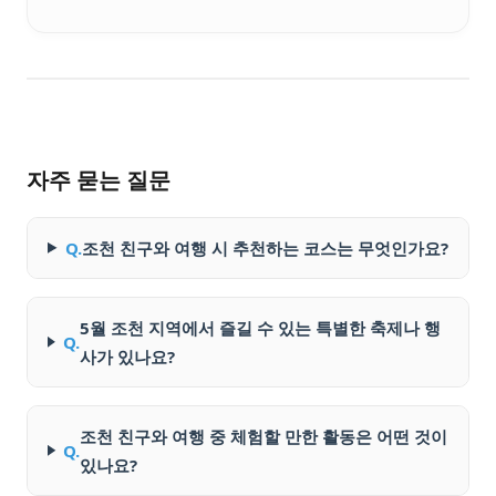
자주 묻는 질문
Q.
조천 친구와 여행 시 추천하는 코스는 무엇인가요?
5월 조천 지역에서 즐길 수 있는 특별한 축제나 행
Q.
사가 있나요?
조천 친구와 여행 중 체험할 만한 활동은 어떤 것이
Q.
있나요?