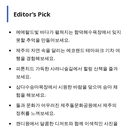
Editor’s Pick
에메랄드빛 바다가 펼쳐지는 함덕해수욕장에서 잊지
못할 추억을 만들어보세요.
제주의 자연 속을 달리는 에코랜드 테마파크 기차 여
행을 경험해보세요.
피톤치드 가득한 사려니숲길에서 힐링 산책을 즐겨
보세요.
삼다수승마목장에서 시원한 바람을 맞으며 승마 체
험을 해보세요.
돌과 문화가 어우러진 제주돌문화공원에서 제주의
정취를 느껴보세요.
캔디원에서 달콤한 디저트와 함께 이색적인 사진을