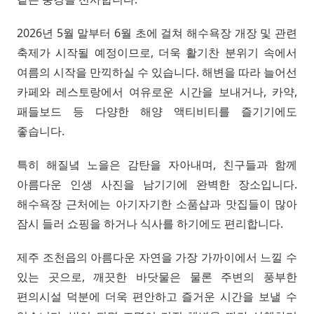
2026년 5월 말부터 6월 초에 걸쳐 해수욕장 개장 및 관련
축제가 시작될 예정이므로, 더욱 활기찬 분위기 속에서
여름의 시작을 만끽하실 수 있습니다. 해변을 따라 늘어선
카페와 레스토랑에서 여유로운 시간을 보내거나, 카약,
패들보드 등 다양한 해양 액티비티를 즐기기에도
좋습니다.
특히 해질녘 노을은 감탄을 자아내며, 친구들과 함께
아름다운 인생 사진을 남기기에 완벽한 장소입니다.
해수욕장 근처에는 아기자기한 소품샵과 맛집들이 많아
잠시 들러 쇼핑을 하거나 식사를 하기에도 편리합니다.
제주 조천읍의 아름다운 자연을 가장 가까이에서 느낄 수
있는 곳으로, 깨끗한 바닷물은 물론 주변의 풍부한
편의시설 덕분에 더욱 편안하고 즐거운 시간을 보낼 수