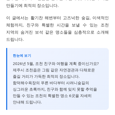
만들기에 최적의 장소입니다.
이 글에서는 활기찬 해변부터 고즈넉한 숲길, 이색적인
체험까지, 친구와 특별한 시간을 보낼 수 있는 조천
지역의 숨겨진 보석 같은 명소들을 심층적으로 소개해
드립니다.
한눈에 보기
2026년 5월, 조천 친구와 여행을 계획 중이신가요?
제주시 조천읍은 그림 같은 자연경관과 다채로운
즐길 거리가 가득한 최적의 장소입니다.
함덕해수욕장의 푸른 바다부터 사려니숲길의
싱그러운 초록까지, 친구와 함께 잊지 못할 추억을
만들 수 있는 조천의 특별한 명소 6곳을 자세히
안내해 드립니다.