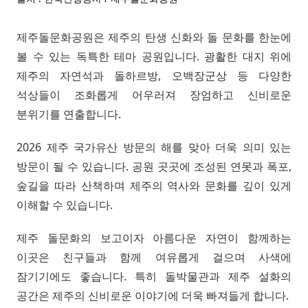
제주돌문화공원은 제주의 탄생 신화와 돌 문화를 한눈에
볼 수 있는 독특한 테마 공원입니다. 광활한 대지 위에
제주의 자연석과 돌하르방, 오백장군상 등 다양한
석상들이 조화롭게 어우러져 장엄하고 신비로운
분위기를 연출합니다.
2026 제주 국가유산 방문의 해를 맞아 더욱 의미 있는
방문이 될 수 있습니다. 공원 곳곳에 조성된 연못과 폭포,
숲길을 따라 산책하며 제주의 역사와 문화를 깊이 있게
이해할 수 있습니다.
제주 돌문화의 보고이자 아름다운 자연이 함께하는
이곳은 친구들과 함께 여유롭게 걸으며 사색에
잠기기에도 좋습니다. 특히 돌박물관과 제주 설화의
공간은 제주의 신비로운 이야기에 더욱 빠져들게 합니다.