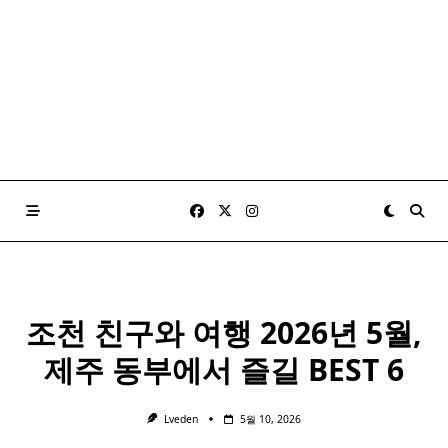
조천 친구와 여행 2026년 5월,
제주 동부에서 즐길 BEST 6
Lveden
5월 10, 2026