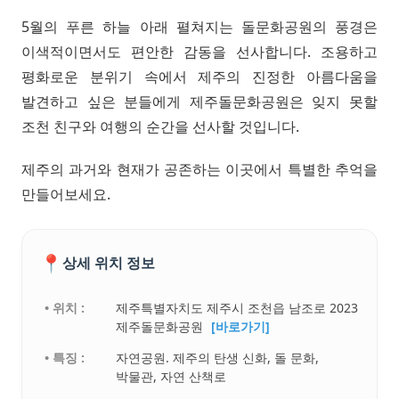
5월의 푸른 하늘 아래 펼쳐지는 돌문화공원의 풍경은
이색적이면서도 편안한 감동을 선사합니다. 조용하고
평화로운 분위기 속에서 제주의 진정한 아름다움을
발견하고 싶은 분들에게 제주돌문화공원은 잊지 못할
조천 친구와 여행의 순간을 선사할 것입니다.
제주의 과거와 현재가 공존하는 이곳에서 특별한 추억을
만들어보세요.
📍
상세 위치 정보
• 위치 :
제주특별자치도 제주시 조천읍 남조로 2023
제주돌문화공원
[바로가기]
• 특징 :
자연공원. 제주의 탄생 신화, 돌 문화,
박물관, 자연 산책로