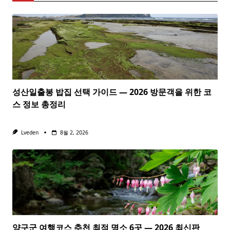
성산일출봉 밥집 선택 가이드 — 2026 방문객을 위한 코
스 정보 총정리
Lveden
8월 2, 2026
양구군 여행코스 추천 최적 명소 6곳 — 2026 최신판