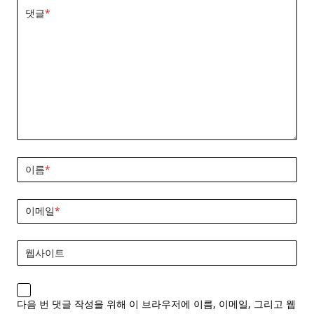
댓글
*
이름
*
이메일
*
웹사이트
다음 번 댓글 작성을 위해 이 브라우저에 이름, 이메일, 그리고 웹