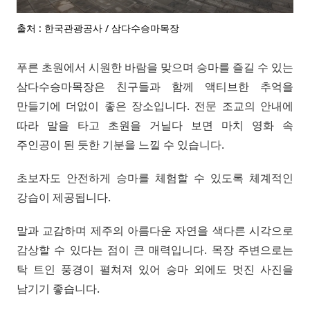
출처 : 한국관광공사 / 삼다수승마목장
푸른 초원에서 시원한 바람을 맞으며 승마를 즐길 수 있는
삼다수승마목장은 친구들과 함께 액티브한 추억을
만들기에 더없이 좋은 장소입니다. 전문 조교의 안내에
따라 말을 타고 초원을 거닐다 보면 마치 영화 속
주인공이 된 듯한 기분을 느낄 수 있습니다.
초보자도 안전하게 승마를 체험할 수 있도록 체계적인
강습이 제공됩니다.
말과 교감하며 제주의 아름다운 자연을 색다른 시각으로
감상할 수 있다는 점이 큰 매력입니다. 목장 주변으로는
탁 트인 풍경이 펼쳐져 있어 승마 외에도 멋진 사진을
남기기 좋습니다.