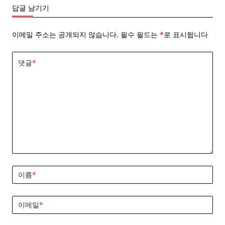
답글 남기기
이메일 주소는 공개되지 않습니다.
필수 필드는
*
로 표시됩니다
댓글
*
이름
*
이메일
*