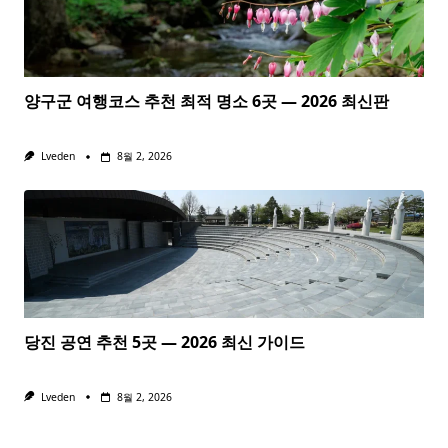
양구군 여행코스 추천 최적 명소 6곳 — 2026 최신판
Lveden
8월 2, 2026
당진 공연 추천 5곳 — 2026 최신 가이드
Lveden
8월 2, 2026