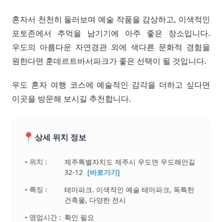
혼자서 천천히 둘러보며 예술 작품을 감상하고, 이색적인
포토존에서 추억을 남기기에 아주 좋은 장소입니다.
우도의 아름다운 자연경관 외에 색다른 문화적 경험을
원한다면 훈데르트바서파크가 좋은 선택이 될 것입니다.
우도 혼자 여행 코스에 예술적인 감각을 더하고 싶다면
이곳을 방문해 보시길 추천합니다.
📍
상세 위치 정보
• 위치 :
제주특별자치도 제주시 우도면 우도해안길
32-12
[바로가기]
• 특징 :
테마파크. 이색적인 예술 테마파크, 독특한
건축물, 다양한 전시
• 영업시간 :
확인 필요