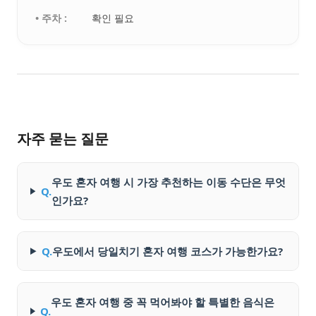
• 주차 :
확인 필요
자주 묻는 질문
우도 혼자 여행 시 가장 추천하는 이동 수단은 무엇
Q.
인가요?
Q.
우도에서 당일치기 혼자 여행 코스가 가능한가요?
우도 혼자 여행 중 꼭 먹어봐야 할 특별한 음식은
Q.