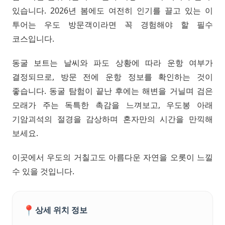
있습니다. 2026년 봄에도 여전히 인기를 끌고 있는 이
투어는 우도 방문객이라면 꼭 경험해야 할 필수
코스입니다.
동굴 보트는 날씨와 파도 상황에 따라 운항 여부가
결정되므로, 방문 전에 운항 정보를 확인하는 것이
좋습니다. 동굴 탐험이 끝난 후에는 해변을 거닐며 검은
모래가 주는 독특한 촉감을 느껴보고, 우도봉 아래
기암괴석의 절경을 감상하며 혼자만의 시간을 만끽해
보세요.
이곳에서 우도의 거칠고도 아름다운 자연을 오롯이 느낄
수 있을 것입니다.
📍
상세 위치 정보