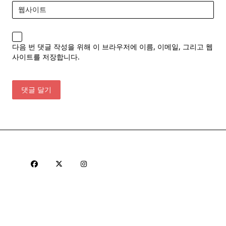
웹사이트
다음 번 댓글 작성을 위해 이 브라우저에 이름, 이메일, 그리고 웹
사이트를 저장합니다.