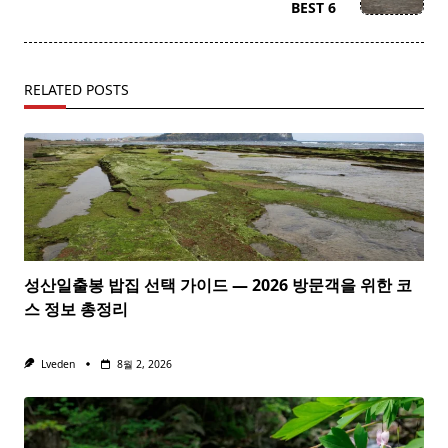
text">Page</span>
BEST 6
RELATED POSTS
성산일출봉 밥집 선택 가이드 — 2026 방문객을 위한 코
스 정보 총정리
Lveden
8월 2, 2026