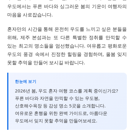
우도에서는 푸른 바다와 싱그러운 봄의 기운이 여행자의
마음을 사로잡습니다.
혼자만의 시간을 통해 온전히 우도를 느끼고 싶은 분들을
위해, 제주 본섬과는 또 다른 특별한 정취를 만끽할 수
있는 최고의 명소들을 엄선했습니다. 여유롭고 평화로운
우도의 풍경 속에서 진정한 힐링을 경험하며, 올봄 잊지
못할 추억을 만들어 보시길 바랍니다.
한눈에 보기
2026년 봄, 우도 혼자 여행 코스를 계획 중이신가요?
푸른 바다와 자연을 만끽할 수 있는 우도봉,
산호해수욕장 등 감성 명소 5곳을 소개합니다.
여유로운 혼행을 위한 완벽 가이드로, 아름다운
우도에서 잊지 못할 추억을 만들어보세요.