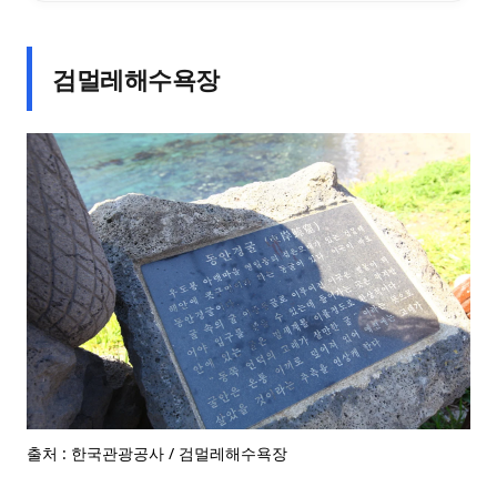
검멀레해수욕장
출처 : 한국관광공사 / 검멀레해수욕장