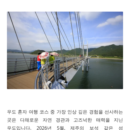
우도 혼자 여행 코스 중 가장 인상 깊은 경험을 선사하는
곳은 다채로운 자연 경관과 고즈넉한 매력을 지닌
우도입니다. 2026년 5월, 제주의 보석 같은 섬