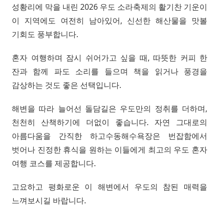
성황리에 막을 내린 2026 우도 소라축제의 활기찬 기운이
이 지역에도 여전히 남아있어, 신선한 해산물을 맛볼
기회도 풍부합니다.
혼자 여행하며 잠시 쉬어가고 싶을 때, 따뜻한 커피 한
잔과 함께 파도 소리를 들으며 책을 읽거나 풍경을
감상하는 것도 좋은 선택입니다.
해변을 따라 늘어선 돌담길은 우도만의 정취를 더하며,
천천히 산책하기에 더없이 좋습니다. 자연 그대로의
아름다움을 간직한 하고수동해수욕장은 번잡함에서
벗어나 진정한 휴식을 원하는 이들에게 최고의 우도 혼자
여행 코스를 제공합니다.
고요하고 평화로운 이 해변에서 우도의 참된 매력을
느껴보시길 바랍니다.