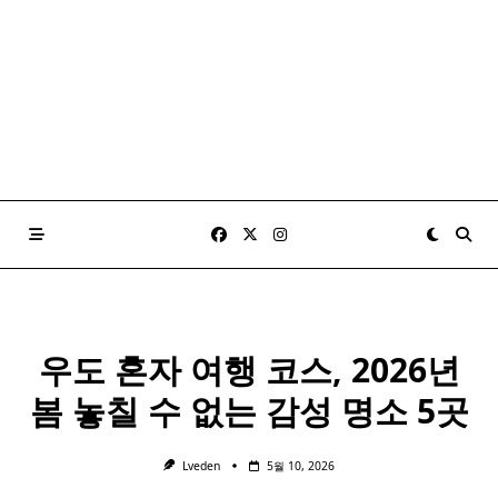
우도 혼자 여행 코스, 2026년
봄 놓칠 수 없는 감성 명소 5곳
Lveden
5월 10, 2026