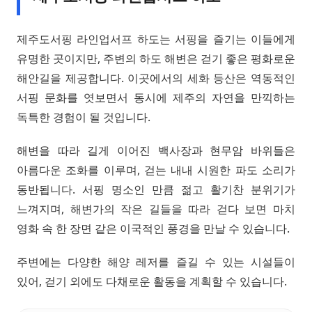
제주도서핑 라인업서프 하도는 서핑을 즐기는 이들에게
유명한 곳이지만, 주변의 하도 해변은 걷기 좋은 평화로운
해안길을 제공합니다. 이곳에서의 세화 등산은 역동적인
서핑 문화를 엿보면서 동시에 제주의 자연을 만끽하는
독특한 경험이 될 것입니다.
해변을 따라 길게 이어진 백사장과 현무암 바위들은
아름다운 조화를 이루며, 걷는 내내 시원한 파도 소리가
동반됩니다. 서핑 명소인 만큼 젊고 활기찬 분위기가
느껴지며, 해변가의 작은 길들을 따라 걷다 보면 마치
영화 속 한 장면 같은 이국적인 풍경을 만날 수 있습니다.
주변에는 다양한 해양 레저를 즐길 수 있는 시설들이
있어, 걷기 외에도 다채로운 활동을 계획할 수 있습니다.