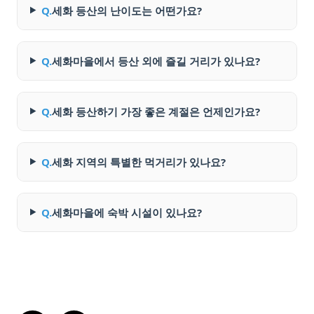
Q.
세화 등산의 난이도는 어떤가요?
Q.
세화마을에서 등산 외에 즐길 거리가 있나요?
Q.
세화 등산하기 가장 좋은 계절은 언제인가요?
Q.
세화 지역의 특별한 먹거리가 있나요?
Q.
세화마을에 숙박 시설이 있나요?