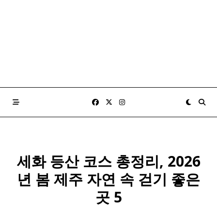
세화 등산 코스 총정리, 2026
년 봄 제주 자연 속 걷기 좋은
곳 5