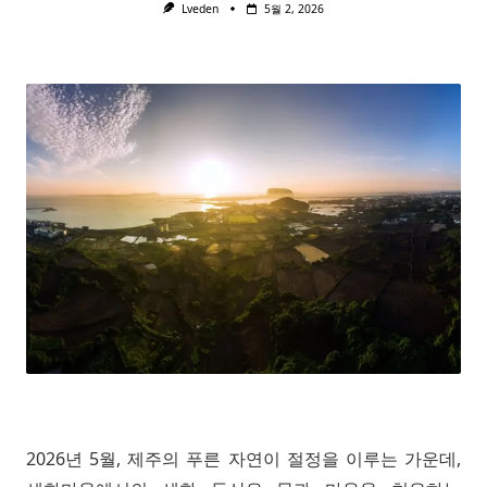
Lveden
5월 2, 2026
2026년 5월, 제주의 푸른 자연이 절정을 이루는 가운데,