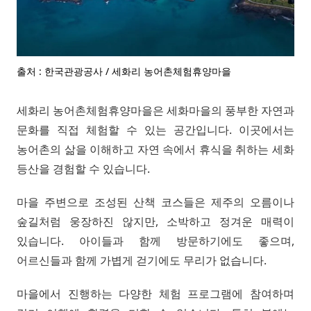
출처 : 한국관광공사 / 세화리 농어촌체험휴양마을
세화리 농어촌체험휴양마을은 세화마을의 풍부한 자연과
문화를 직접 체험할 수 있는 공간입니다. 이곳에서는
농어촌의 삶을 이해하고 자연 속에서 휴식을 취하는 세화
등산을 경험할 수 있습니다.
마을 주변으로 조성된 산책 코스들은 제주의 오름이나
숲길처럼 웅장하진 않지만, 소박하고 정겨운 매력이
있습니다. 아이들과 함께 방문하기에도 좋으며,
어르신들과 함께 가볍게 걷기에도 무리가 없습니다.
마을에서 진행하는 다양한 체험 프로그램에 참여하며