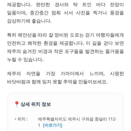
제공합니다. 완만한 경사와 탁 트인 바다 전망이
일품이며, 중간중간 멈춰 서서 사진을 찍거나 풍경을
감상하기에 좋습니다.
특히 해안선을 따라 잘 정비된 도로는 걷기 여행자들에게
안전하고 쾌적한 환경을 제공합니다. 이 길을 걷다 보면
제주의 숨겨진 비경과 작은 포구들을 발견하는 즐거움을
누릴 수 있습니다.
제주의 자연을 가장 가까이에서 느끼며, 시원한
바닷바람과 함께 잊지 못할 추억을 만들어보세요.
📍
상세 위치 정보
• 위치 :
제주특별자치도 제주시 구좌읍 종달리 112-
1
[바로가기]