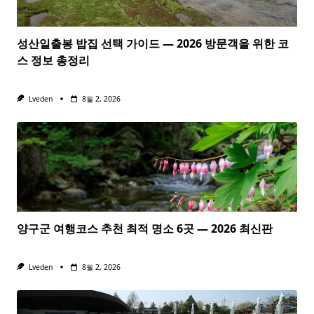
성산일출봉 밥집 선택 가이드 — 2026 방문객을 위한 코
스 정보 총정리
Lveden
8월 2, 2026
양구군 여행코스 추천 최적 명소 6곳 — 2026 최신판
Lveden
8월 2, 2026