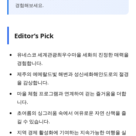
경험해보세요.
Editor’s Pick
유네스코 세계관광최우수마을 세화의 진정한 매력을
경험합니다.
제주의 에메랄드빛 해변과 성산세화해안도로의 절경
을 감상합니다.
마을 체험 프로그램과 연계하여 걷는 즐거움을 더합
니다.
초여름의 싱그러움 속에서 여유로운 자연 산책을 즐
길 수 있습니다.
지역 경제 활성화에 기여하는 지속가능한 여행을 실