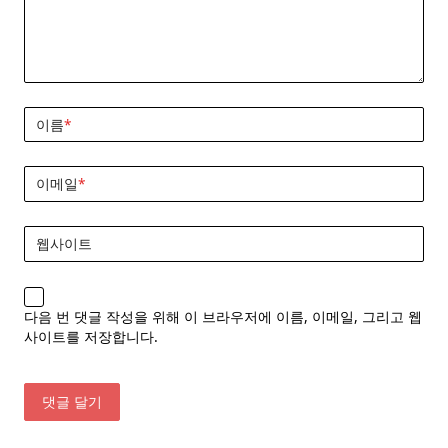
이름
*
이메일
*
웹사이트
다음 번 댓글 작성을 위해 이 브라우저에 이름, 이메일, 그리고 웹
사이트를 저장합니다.