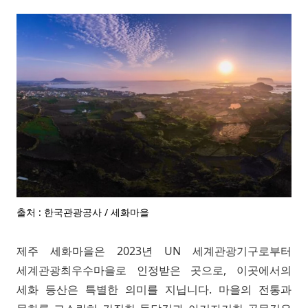
출처 : 한국관광공사 / 세화마을
제주 세화마을은 2023년 UN 세계관광기구로부터
세계관광최우수마을로 인정받은 곳으로, 이곳에서의
세화 등산은 특별한 의미를 지닙니다. 마을의 전통과