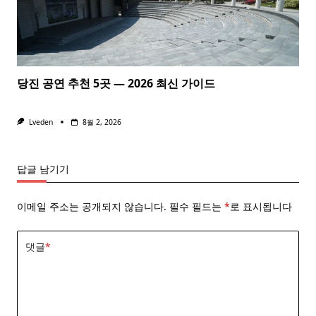
당진 공연 추천 5곳 — 2026 최신 가이드
Lveden
8월 2, 2026
답글 남기기
이메일 주소는 공개되지 않습니다.
필수 필드는
*
로 표시됩니다
댓글
*