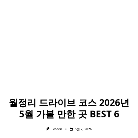
월정리 드라이브 코스 2026년
5월 가볼 만한 곳 BEST 6
Lveden
5월 2, 2026