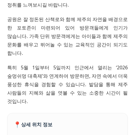
정취를 느껴보시길 바랍니다.
공원은 잘 정돈된 산책로와 함께 제주의 자연을 배경으로
한 포토존이 마련되어 있어 방문객들에게 인기가
많습니다. 가족 단위 방문객에게는 아이들과 함께 제주의
문화를 배우고 뛰어놀 수 있는 교육적인 공간이 되기도
합니다.
특히 5월 1일부터 5일까지 인근에서 열리는 ‘2026
숲멍쉬멍 대축제’와 연계하여 방문하면, 자연 속에서 더욱
풍성한 휴식을 경험할 수 있습니다. 밭담을 통해 제주
사람들의 지혜와 삶을 엿볼 수 있는 소중한 시간이 될
것입니다.
📍
상세 위치 정보