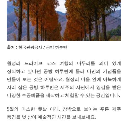
출처 : 한국관광공사 / 공방 하루반
월정리 드라이브 코스 여행의 마무리를 의미 있게
장식하고 싶다면 공방 하루반에 들러 나만의 기념품을
만들어 보는 것은 어떨까요. 월정리 마을 안에 아늑하게
자리 잡은 공방 하루반은 제주의 자연에서 영감을 받은
다양한 수공예품을 제작하고 체험할 수 있는 공간입니다.
5월의 따스한 햇살 아래, 창밖으로 보이는 푸른 제주
풍경을 벗 삼아 예술적인 시간을 보내보세요.