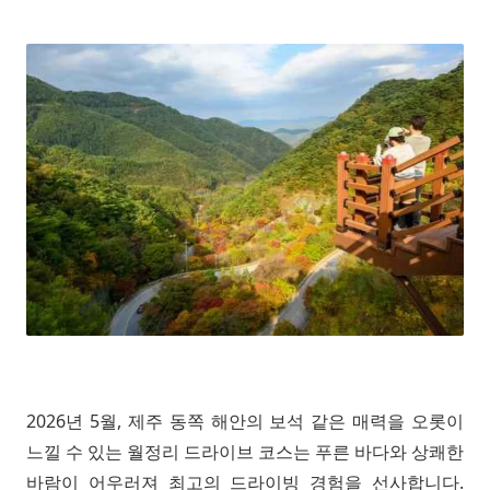
2026년 5월, 제주 동쪽 해안의 보석 같은 매력을 오롯이
느낄 수 있는 월정리 드라이브 코스는 푸른 바다와 상쾌한
바람이 어우러져 최고의 드라이빙 경험을 선사합니다.