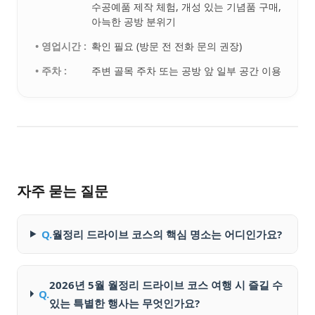
수공예품 제작 체험, 개성 있는 기념품 구매,
아늑한 공방 분위기
• 영업시간 :
확인 필요 (방문 전 전화 문의 권장)
• 주차 :
주변 골목 주차 또는 공방 앞 일부 공간 이용
자주 묻는 질문
Q.
월정리 드라이브 코스의 핵심 명소는 어디인가요?
2026년 5월 월정리 드라이브 코스 여행 시 즐길 수
Q.
있는 특별한 행사는 무엇인가요?