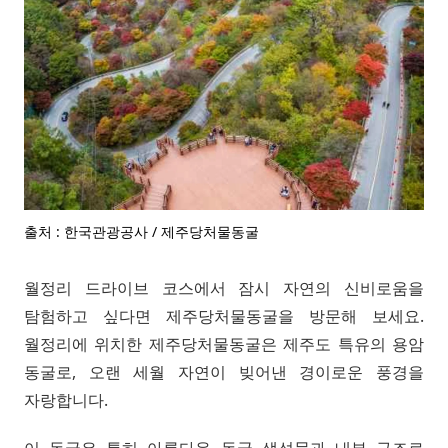
출처 : 한국관광공사 / 제주당처물동굴
월정리 드라이브 코스에서 잠시 자연의 신비로움을
탐험하고 싶다면 제주당처물동굴을 방문해 보세요.
월정리에 위치한 제주당처물동굴은 제주도 특유의 용암
동굴로, 오랜 세월 자연이 빚어낸 경이로운 풍경을
자랑합니다.