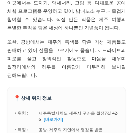
이곳에서는 도자기, 액세서리, 그림 등 다채로운 공예
체험 프로그램을 운영하고 있어, 남녀노소 누구나 즐겁게
참여할 수 있습니다. 직접 만든 작품은 제주 여행의
특별한 추억을 담은 세상에 하나뿐인 기념품이 됩니다.
또한, 공방에서는 제주의 특색을 담은 기성 제품들도
판매하고 있어 선물을 고르기에도 좋습니다. 드라이브의
피로를 풀고 창의적인 활동으로 마음을 채우며
월정리에서의 하루를 아름답게 마무리해 보시길
권해드립니다.
📍
상세 위치 정보
• 위치 :
제주특별자치도 제주시 구좌읍 월정7길 42-
6
[바로가기]
• 특징 :
공방. 제주의 자연에서 영감을 받은