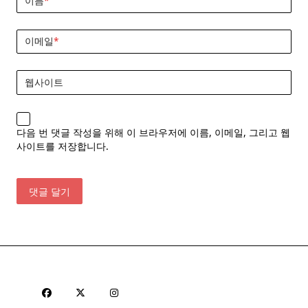
이름
*
이메일
*
웹사이트
다음 번 댓글 작성을 위해 이 브라우저에 이름, 이메일, 그리고 웹
사이트를 저장합니다.