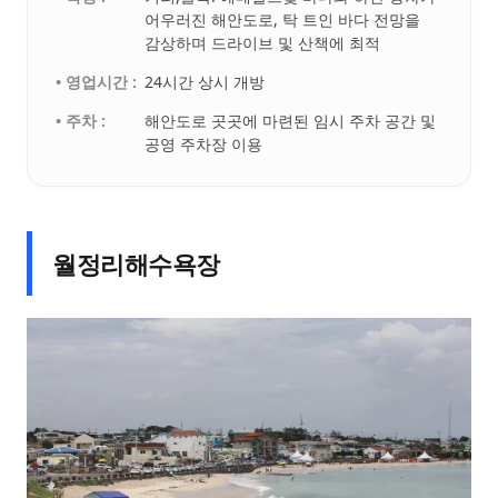
어우러진 해안도로, 탁 트인 바다 전망을
감상하며 드라이브 및 산책에 최적
• 영업시간 :
24시간 상시 개방
• 주차 :
해안도로 곳곳에 마련된 임시 주차 공간 및
공영 주차장 이용
월정리해수욕장