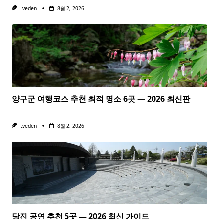
Lveden
8월 2, 2026
양구군 여행코스 추천 최적 명소 6곳 — 2026 최신판
Lveden
8월 2, 2026
당진 공연 추천 5곳 — 2026 최신 가이드