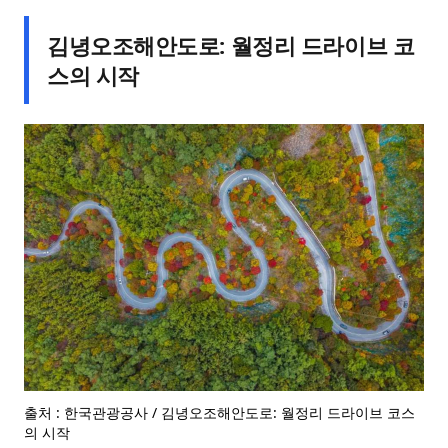
김녕오조해안도로: 월정리 드라이브 코
스의 시작
출처 : 한국관광공사 / 김녕오조해안도로: 월정리 드라이브 코스
의 시작