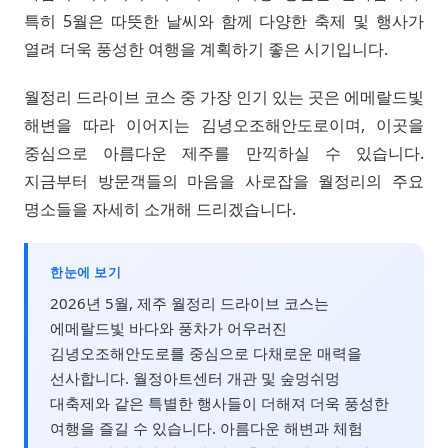
특히 5월은 따뜻한 날씨와 함께 다양한 축제 및 행사가
열려 더욱 풍성한 여행을 계획하기 좋은 시기입니다.
월정리 드라이브 코스 중 가장 인기 있는 곳은 에메랄드빛
해변을 따라 이어지는 김녕오조해안도로이며, 이곳을
중심으로 아름다운 제주를 만끽하실 수 있습니다.
지금부터 방문객들의 마음을 사로잡을 월정리의 주요
명소들을 자세히 소개해 드리겠습니다.
한눈에 보기
2026년 5월, 제주 월정리 드라이브 코스는
에메랄드빛 바다와 풍차가 어우러진
김녕오조해안도로를 중심으로 다채로운 매력을
선사합니다. 월정아트센터 개관 및 숲멍쉬멍
대축제와 같은 특별한 행사들이 더해져 더욱 풍성한
여행을 즐길 수 있습니다. 아름다운 해변과 체험