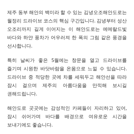
제주 동부 해안의 백미라 할 수 있는 김녕오조해안도로는
월정리 드라이브 코스의 핵심 구간입니다. 김녕부터 성산
오조리까지 길게 이어지는 이 해안도로는 에메랄드빛
바다와 하얀 풍차가 어우러져 한 폭의 그림 같은 풍경을
선사합니다.
특히 날씨가 좋은 5월에는 창문을 열고 드라이브를
즐기며 시원한 바닷바람을 온몸으로 느낄 수 있습니다.
드라이브 중 적당한 곳에 차를 세워두고 해안선을 따라
잠시 걸으며 제주의 아름다움을 만끽해 보시길
권해드립니다.
해안도로 곳곳에는 감성적인 카페들이 자리하고 있어,
잠시 쉬어가며 바다를 배경으로 여유로운 시간을
보내기에도 좋습니다.