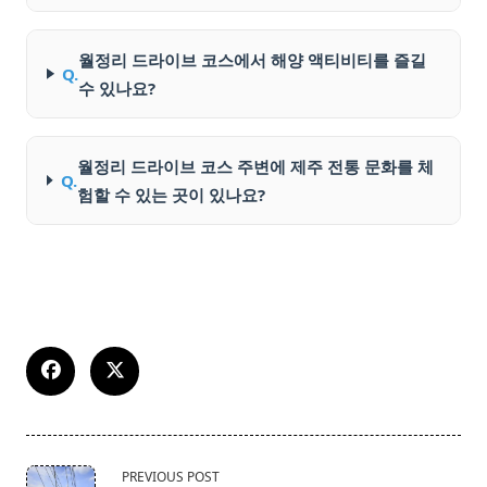
월정리 드라이브 코스에서 해양 액티비티를 즐길
Q.
수 있나요?
월정리 드라이브 코스 주변에 제주 전통 문화를 체
Q.
험할 수 있는 곳이 있나요?
<span
PREVIOUS POST