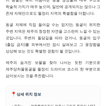
이 동굴은 특히 아름다운 동굴 생성물과 내부 구조로
학술적 가치가 매우 높으며, 일반에 공개되지는 않으나 그
존재 자체만으로도 월정리 지역의 특별함을 더합니다.
동굴 자체에 직접 들어갈 수는 없지만, 동굴이 위치한
주변 지역은 제주의 청정한 자연을 고스란히 느낄 수 있는
곳입니다. 주변의 돌담길을 따라 걷거나, 동굴의 입구
(출입 금지)를 외부에서만 잠시 살펴보고 그 웅장함을
상상해 보는 것도 특별한 경험이 될 것입니다.
제주의 숨겨진 보물을 찾아 나서는 듯한 기분으로
제주당처물동굴을 월정리 드라이브 코스의 한 부분으로
삼아보시는 것을 추천합니다.
📍
상세 위치 정보
• 위치 :
제주특별자치도 제주시 구좌읍 월정리 1457