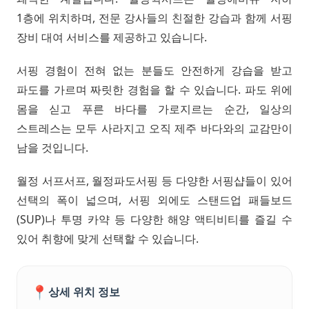
1층에 위치하며, 전문 강사들의 친절한 강습과 함께 서핑
장비 대여 서비스를 제공하고 있습니다.
서핑 경험이 전혀 없는 분들도 안전하게 강습을 받고
파도를 가르며 짜릿한 경험을 할 수 있습니다. 파도 위에
몸을 싣고 푸른 바다를 가로지르는 순간, 일상의
스트레스는 모두 사라지고 오직 제주 바다와의 교감만이
남을 것입니다.
월정 서프서프, 월정파도서핑 등 다양한 서핑샵들이 있어
선택의 폭이 넓으며, 서핑 외에도 스탠드업 패들보드
(SUP)나 투명 카약 등 다양한 해양 액티비티를 즐길 수
있어 취향에 맞게 선택할 수 있습니다.
📍
상세 위치 정보