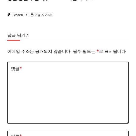
Lveden
8월 2, 2026
답글 남기기
이메일 주소는 공개되지 않습니다.
필수 필드는
*
로 표시됩니다
댓글
*