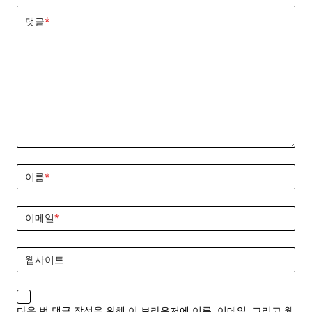
댓글
*
이름
*
이메일
*
웹사이트
다음 번 댓글 작성을 위해 이 브라우저에 이름, 이메일, 그리고 웹