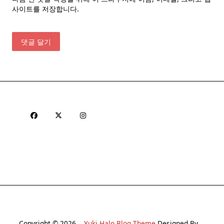
사이트를 저장합니다.
Copyright © 2026
Yuki Halo Blog Theme
Designed By