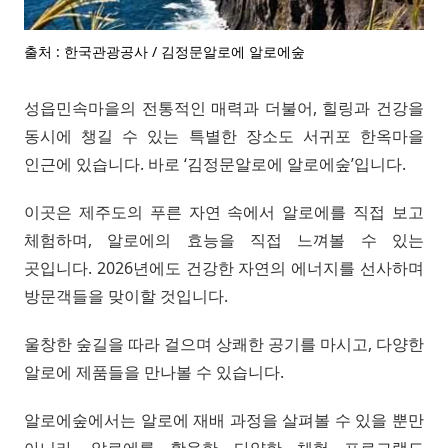
출처 : 한국관광공사 / 김정문알로에 알로에숲
성읍민속마을의 전통적인 매력과 더불어, 힐링과 건강을
동시에 챙길 수 있는 특별한 장소도 서귀포 한옥마을
인근에 있습니다. 바로 ‘김정문알로에 알로에숲’입니다.
이곳은 제주도의 푸른 자연 속에서 알로에를 직접 보고
체험하며, 알로에의 효능을 직접 느껴볼 수 있는
곳입니다. 2026년에도 건강한 자연의 에너지를 선사하며
방문객들을 맞이할 것입니다.
울창한 숲길을 따라 걸으며 상쾌한 공기를 마시고, 다양한
알로에 제품들을 만나볼 수 있습니다.
알로에숲에서는 알로에 재배 과정을 살펴볼 수 있을 뿐만
아니라, 알로에를 활용한 다양한 체험 프로그램도