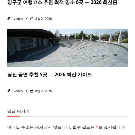
양구군 여행코스 추천 최적 명소 6곳 — 2026 최신판
Lveden
8월 2, 2026
당진 공연 추천 5곳 — 2026 최신 가이드
Lveden
8월 2, 2026
답글 남기기
이메일 주소는 공개되지 않습니다.
필수 필드는
*
로 표시됩니다