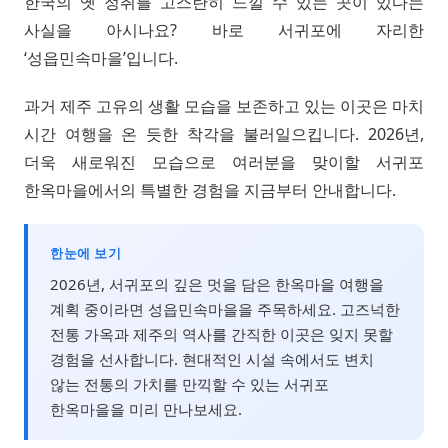
한국의 옛 정취를 고스란히 느낄 수 있는 곳이 있다는
사실을 아시나요? 바로 서귀포에 자리한
‘성읍민속마을’입니다.
과거 제주 고유의 생활 모습을 보존하고 있는 이곳은 마치
시간 여행을 온 듯한 착각을 불러일으킵니다. 2026년,
더욱 새로워진 모습으로 여러분을 맞이할 서귀포
한옥마을에서의 특별한 경험을 지금부터 안내합니다.
한눈에 보기
2026년, 서귀포의 깊은 멋을 담은 한옥마을 여행을
계획 중이라면 성읍민속마을을 주목하세요. 고즈넉한
전통 가옥과 제주의 역사를 간직한 이곳은 잊지 못할
경험을 선사합니다. 현대적인 시설 속에서도 변치
않는 전통의 가치를 만끽할 수 있는 서귀포
한옥마을을 미리 만나보세요.