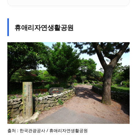
휴애리자연생활공원
출처 : 한국관광공사 / 휴애리자연생활공원