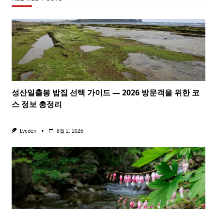
성산일출봉 밥집 선택 가이드 — 2026 방문객을 위한 코
스 정보 총정리
Lveden
8월 2, 2026