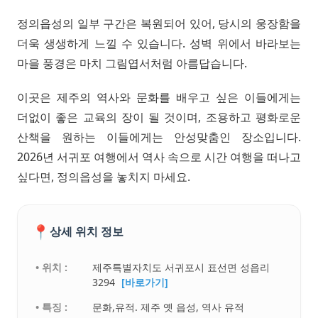
정의읍성의 일부 구간은 복원되어 있어, 당시의 웅장함을
더욱 생생하게 느낄 수 있습니다. 성벽 위에서 바라보는
마을 풍경은 마치 그림엽서처럼 아름답습니다.
이곳은 제주의 역사와 문화를 배우고 싶은 이들에게는
더없이 좋은 교육의 장이 될 것이며, 조용하고 평화로운
산책을 원하는 이들에게는 안성맞춤인 장소입니다.
2026년 서귀포 여행에서 역사 속으로 시간 여행을 떠나고
싶다면, 정의읍성을 놓치지 마세요.
📍
상세 위치 정보
• 위치 :
제주특별자치도 서귀포시 표선면 성읍리
3294
[바로가기]
• 특징 :
문화,유적. 제주 옛 읍성, 역사 유적