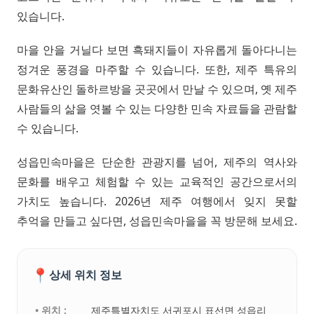
있습니다.
마을 안을 거닐다 보면 흑돼지들이 자유롭게 돌아다니는
정겨운 풍경을 마주할 수 있습니다. 또한, 제주 특유의
문화유산인 돌하르방을 곳곳에서 만날 수 있으며, 옛 제주
사람들의 삶을 엿볼 수 있는 다양한 민속 자료들을 관람할
수 있습니다.
성읍민속마을은 단순한 관광지를 넘어, 제주의 역사와
문화를 배우고 체험할 수 있는 교육적인 공간으로서의
가치도 높습니다. 2026년 제주 여행에서 잊지 못할
추억을 만들고 싶다면, 성읍민속마을을 꼭 방문해 보세요.
📍
상세 위치 정보
• 위치 :
제주특별자치도 서귀포시 표선면 성읍리