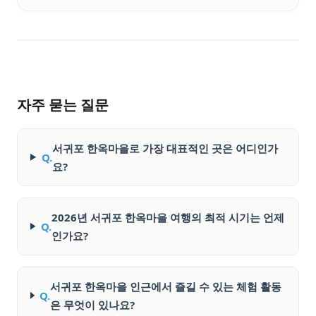
자주 묻는 질문
서귀포 한옥마을로 가장 대표적인 곳은 어디인가
Q.
요?
2026년 서귀포 한옥마을 여행의 최적 시기는 언제
Q.
인가요?
서귀포 한옥마을 인근에서 즐길 수 있는 체험 활동
Q.
은 무엇이 있나요?