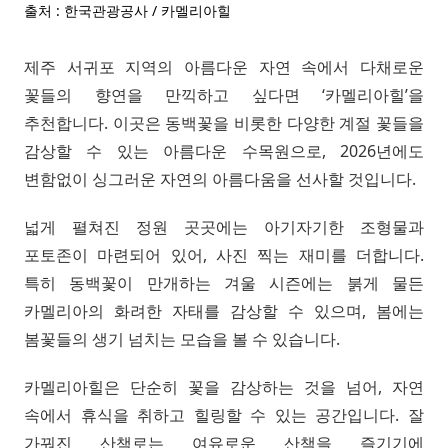
출처 : 한국관광공사 / 카멜리아힐
제주 서귀포 지역의 아름다운 자연 속에서 다채로운
꽃들의 향연을 만끽하고 싶다면 ‘카멜리아힐’을
추천합니다. 이곳은 동백꽃을 비롯한 다양한 계절 꽃들을
감상할 수 있는 아름다운 수목원으로, 2026년에도
변함없이 싱그러운 자연의 아름다움을 선사할 것입니다.
넓게 펼쳐진 정원 곳곳에는 아기자기한 조형물과
포토존이 마련되어 있어, 사진 찍는 재미를 더합니다.
특히 동백꽃이 만개하는 겨울 시즌에는 붉게 물든
카멜리아의 화려한 자태를 감상할 수 있으며, 봄에는
봄꽃들의 생기 넘치는 모습을 볼 수 있습니다.
카멜리아힐은 단순히 꽃을 감상하는 것을 넘어, 자연
속에서 휴식을 취하고 힐링할 수 있는 공간입니다. 잘
가꿔진 산책로는 여유로운 산책을 즐기기에