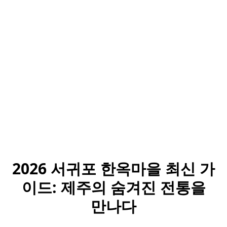
2026 서귀포 한옥마을 최신 가
이드: 제주의 숨겨진 전통을
만나다