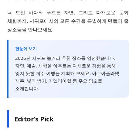
탁 트인 바다와 푸르른 자연, 그리고 다채로운 문화
체험까지, 서귀포에서의 모든 순간을 특별하게 만들어 줄
장소들을 만나보세요.
한눈에 보기
2026년 서귀포 놀거리 추천 장소를 엄선했습니다.
자연, 예술, 체험을 아우르는 다채로운 경험을 통해
잊지 못할 제주 여행을 계획해 보세요. 아쿠아플라넷
제주, 빛의 벙커, 카멜리아힐 등 주요 명소를
소개합니다.
Editor’s Pick