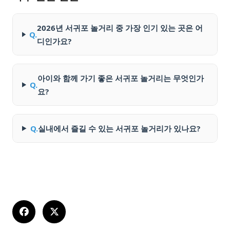
2026년 서귀포 놀거리 중 가장 인기 있는 곳은 어
Q.
디인가요?
아이와 함께 가기 좋은 서귀포 놀거리는 무엇인가
Q.
요?
Q.
실내에서 즐길 수 있는 서귀포 놀거리가 있나요?