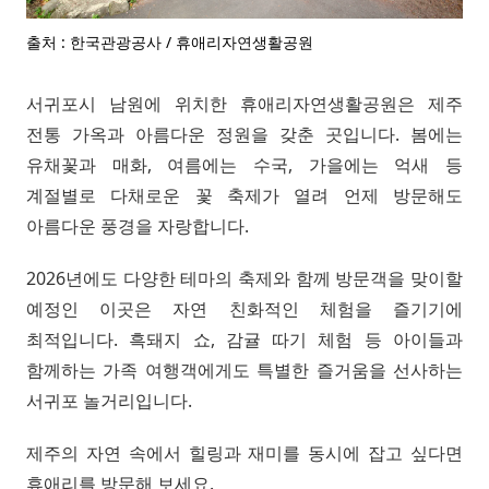
출처 : 한국관광공사 / 휴애리자연생활공원
서귀포시 남원에 위치한 휴애리자연생활공원은 제주
전통 가옥과 아름다운 정원을 갖춘 곳입니다. 봄에는
유채꽃과 매화, 여름에는 수국, 가을에는 억새 등
계절별로 다채로운 꽃 축제가 열려 언제 방문해도
아름다운 풍경을 자랑합니다.
2026년에도 다양한 테마의 축제와 함께 방문객을 맞이할
예정인 이곳은 자연 친화적인 체험을 즐기기에
최적입니다. 흑돼지 쇼, 감귤 따기 체험 등 아이들과
함께하는 가족 여행객에게도 특별한 즐거움을 선사하는
서귀포 놀거리입니다.
제주의 자연 속에서 힐링과 재미를 동시에 잡고 싶다면
휴애리를 방문해 보세요.