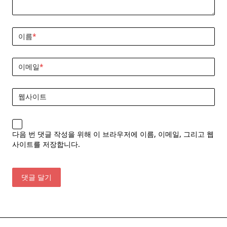
이름
*
이메일
*
웹사이트
다음 번 댓글 작성을 위해 이 브라우저에 이름, 이메일, 그리고 웹
사이트를 저장합니다.