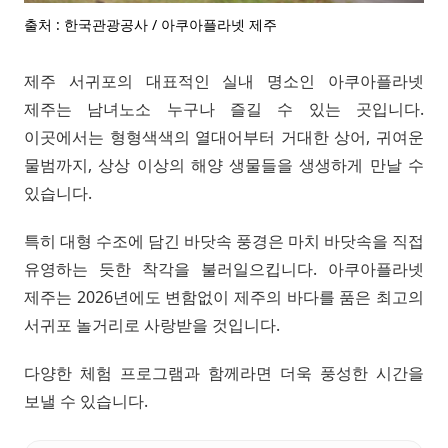
출처 : 한국관광공사 / 아쿠아플라넷 제주
제주 서귀포의 대표적인 실내 명소인 아쿠아플라넷
제주는 남녀노소 누구나 즐길 수 있는 곳입니다.
이곳에서는 형형색색의 열대어부터 거대한 상어, 귀여운
물범까지, 상상 이상의 해양 생물들을 생생하게 만날 수
있습니다.
특히 대형 수조에 담긴 바닷속 풍경은 마치 바닷속을 직접
유영하는 듯한 착각을 불러일으킵니다. 아쿠아플라넷
제주는 2026년에도 변함없이 제주의 바다를 품은 최고의
서귀포 놀거리로 사랑받을 것입니다.
다양한 체험 프로그램과 함께라면 더욱 풍성한 시간을
보낼 수 있습니다.