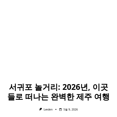
서귀포 놀거리: 2026년, 이곳
들로 떠나는 완벽한 제주 여행
Lveden
5월 9, 2026