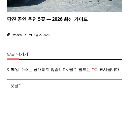
당진 공연 추천 5곳 — 2026 최신 가이드
Lveden
8월 2, 2026
답글 남기기
이메일 주소는 공개되지 않습니다.
필수 필드는
*
로 표시됩니다
댓글
*