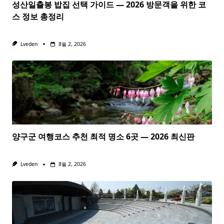
성산일출봉 밥집 선택 가이드 — 2026 방문객을 위한 코
스 정보 총정리
Lveden
8월 2, 2026
양구군 여행코스 추천 최적 명소 6곳 — 2026 최신판
Lveden
8월 2, 2026