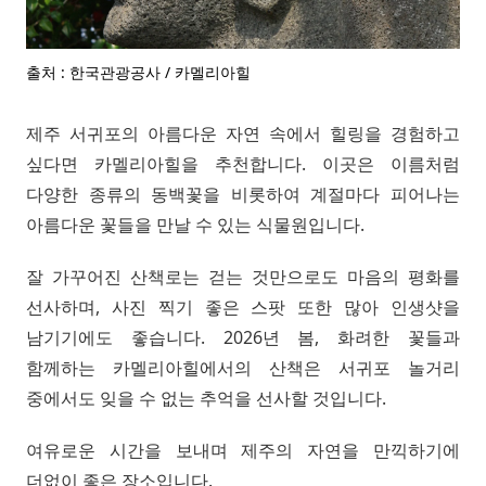
출처 : 한국관광공사 / 카멜리아힐
제주 서귀포의 아름다운 자연 속에서 힐링을 경험하고
싶다면 카멜리아힐을 추천합니다. 이곳은 이름처럼
다양한 종류의 동백꽃을 비롯하여 계절마다 피어나는
아름다운 꽃들을 만날 수 있는 식물원입니다.
잘 가꾸어진 산책로는 걷는 것만으로도 마음의 평화를
선사하며, 사진 찍기 좋은 스팟 또한 많아 인생샷을
남기기에도 좋습니다. 2026년 봄, 화려한 꽃들과
함께하는 카멜리아힐에서의 산책은 서귀포 놀거리
중에서도 잊을 수 없는 추억을 선사할 것입니다.
여유로운 시간을 보내며 제주의 자연을 만끽하기에
더없이 좋은 장소입니다.