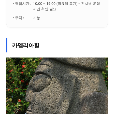
• 영업시간 :
10:00 ~ 19:00 (월요일 휴관) – 전시별 운영
시간 확인 필요
• 주차 :
가능
카멜리아힐