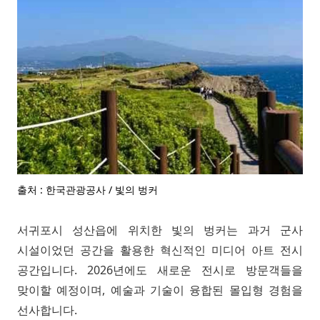
출처 : 한국관광공사 / 빛의 벙커
서귀포시 성산읍에 위치한 빛의 벙커는 과거 군사
시설이었던 공간을 활용한 혁신적인 미디어 아트 전시
공간입니다. 2026년에도 새로운 전시로 방문객들을
맞이할 예정이며, 예술과 기술이 융합된 몰입형 경험을
선사합니다.