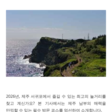
2026년, 제주 서귀포에서 즐길 수 있는 최고의 놀거리를
찾고 계신가요? 본 기사에서는 제주 남부의 매력을
만끽할 수 있는 필수 방문 코스를 엄선하여 소개합니다.