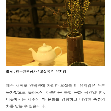
출처 : 한국관광공사 / 오설록 티 뮤지엄
제주 서귀포 안덕면에 자리한 오설록 티 뮤지엄은 푸른
녹차밭으로 둘러싸인 아름다운 복합 문화 공간입니다.
이곳에서는 제주의 차 문화를 경험하고 다양한 종류의
차를 맛볼 수 있습니다.