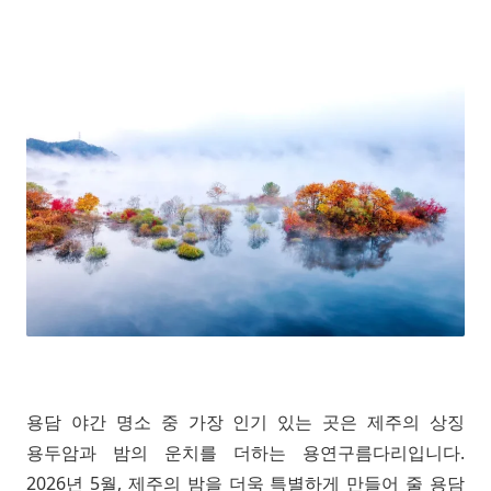
용담 야간 명소 중 가장 인기 있는 곳은 제주의 상징
용두암과 밤의 운치를 더하는 용연구름다리입니다.
2026년 5월, 제주의 밤을 더욱 특별하게 만들어 줄 용담