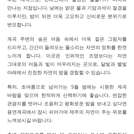
만나는 지점입니다. 낮에는 맑은 물과 기암괴석이 절경을
이루지만, 밤이 되면 더욱 고요하고 신비로운 분위기로
변모합니다.
계곡 주변의 숲은 어둠 속에서 더욱 짙은 그림자를
드리우고, 간간이 들려오는 물소리는 자연의 정취를 한껏
느끼게 합니다. 이곳은 인위적인 조명보다는 자연
그대로의 어둠과 빛이 어우러지는 곳으로, 달빛과 별빛
아래에서 진정한 자연의 밤을 경험할 수 있습니다.
특히, 초여름으로 넘어가는 5월 밤에는 시원한 계곡
바람을 맞으며 한적하게 산책하기에 좋습니다. 번잡한
관광지를 벗어나 조용하고 평화로운 밤을 보내고 싶다면
용연계곡에서 잠시 쉬어가며 제주의 자연이 주는 위로를
느껴보시길 바랍니다.