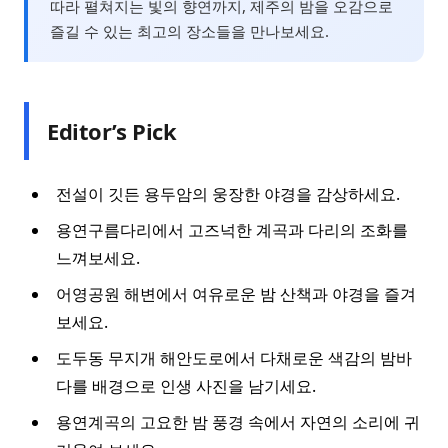
따라 펼쳐지는 빛의 향연까지, 제주의 밤을 오감으로
즐길 수 있는 최고의 장소들을 만나보세요.
Editor’s Pick
전설이 깃든 용두암의 웅장한 야경을 감상하세요.
용연구름다리에서 고즈넉한 계곡과 다리의 조화를
느껴보세요.
어영공원 해변에서 여유로운 밤 산책과 야경을 즐겨
보세요.
도두동 무지개 해안도로에서 다채로운 색감의 밤바
다를 배경으로 인생 사진을 남기세요.
용연계곡의 고요한 밤 풍경 속에서 자연의 소리에 귀