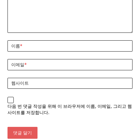
이름
*
이메일
*
웹사이트
다음 번 댓글 작성을 위해 이 브라우저에 이름, 이메일, 그리고 웹
사이트를 저장합니다.