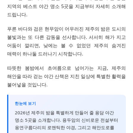
지역의 베스트 야간 명소 5곳을 지금부터 자세히 소개해
드립니다.
푸른 바다와 검은 현무암이 어우러진 제주의 밤은 도시의
불빛과는 또 다른 감동을 선사합니다. 서서히 해가 지고
어둠이 깔리면, 낮에는 볼 수 없었던 제주의 숨겨진
매력이 하나둘 드러나기 시작합니다.
따뜻한 봄밤에서 초여름으로 넘어가는 지금, 제주의
해안을 따라 걷는 야간 산책은 지친 일상에 특별한 활력을
불어넣을 것입니다.
한눈에 보기
2026년 제주의 밤을 특별하게 만들어 줄 용담 야간
명소 5곳을 소개합니다. 용두암의 신비로운 전설부터
용연구름다리의 로맨틱한 야경, 그리고 해안도로를