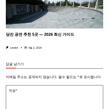
당진 공연 추천 5곳 — 2026 최신 가이드
Lveden
8월 2, 2026
답글 남기기
이메일 주소는 공개되지 않습니다.
필수 필드는
*
로 표시됩니다
댓글
*