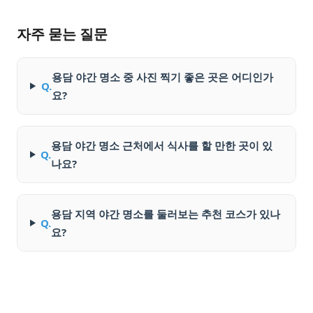
자주 묻는 질문
용담 야간 명소 중 사진 찍기 좋은 곳은 어디인가
Q.
요?
용담 야간 명소 근처에서 식사를 할 만한 곳이 있
Q.
나요?
용담 지역 야간 명소를 둘러보는 추천 코스가 있나
Q.
요?