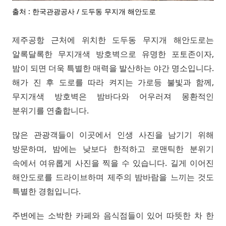
출처 : 한국관광공사 / 도두동 무지개 해안도로
제주공항 근처에 위치한 도두동 무지개 해안도로는
알록달록한 무지개색 방호벽으로 유명한 포토존이자,
밤이 되면 더욱 특별한 매력을 발산하는 야간 명소입니다.
해가 진 후 도로를 따라 켜지는 가로등 불빛과 함께,
무지개색 방호벽은 밤바다와 어우러져 몽환적인
분위기를 연출합니다.
많은 관광객들이 이곳에서 인생 사진을 남기기 위해
방문하며, 밤에는 낮보다 한적하고 로맨틱한 분위기
속에서 여유롭게 사진을 찍을 수 있습니다. 길게 이어진
해안도로를 드라이브하며 제주의 밤바람을 느끼는 것도
특별한 경험입니다.
주변에는 소박한 카페와 음식점들이 있어 따뜻한 차 한