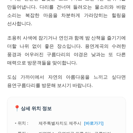
만들어냅니다. 다리를 건너며 들려오는 물소리와 바람
소리는 복잡한 마음을 차분하게 가라앉히는 힐링을
선사합니다.
조용히 사색에 잠기거나 연인과 함께 밤 산책을 즐기기에
더할 나위 없이 좋은 장소입니다. 용연계곡의 수려한
풍경과 어우러진 구름다리의 야경은 낮과는 또 다른
매력으로 방문객들을 맞이합니다.
도심 가까이에서 자연의 아름다움을 느끼고 싶다면
용연구름다리를 방문해 보시기 바랍니다.
📍
상세 위치 정보
• 위치 :
제주특별자치도 제주시
[바로가기]