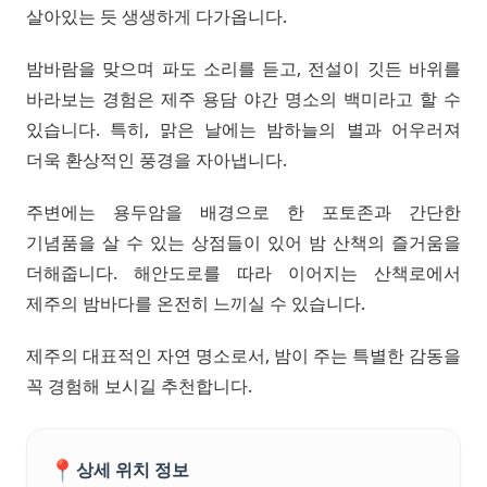
살아있는 듯 생생하게 다가옵니다.
밤바람을 맞으며 파도 소리를 듣고, 전설이 깃든 바위를
바라보는 경험은 제주 용담 야간 명소의 백미라고 할 수
있습니다. 특히, 맑은 날에는 밤하늘의 별과 어우러져
더욱 환상적인 풍경을 자아냅니다.
주변에는 용두암을 배경으로 한 포토존과 간단한
기념품을 살 수 있는 상점들이 있어 밤 산책의 즐거움을
더해줍니다. 해안도로를 따라 이어지는 산책로에서
제주의 밤바다를 온전히 느끼실 수 있습니다.
제주의 대표적인 자연 명소로서, 밤이 주는 특별한 감동을
꼭 경험해 보시길 추천합니다.
📍
상세 위치 정보