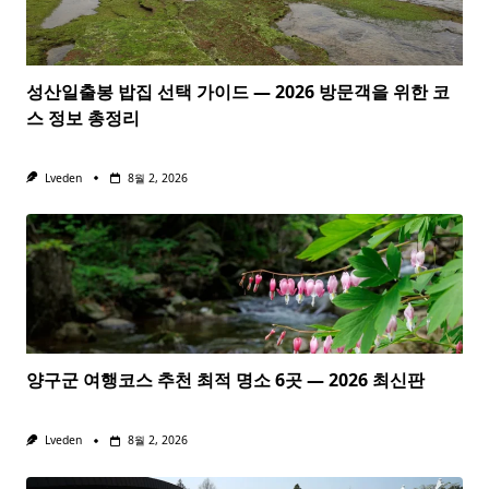
성산일출봉 밥집 선택 가이드 — 2026 방문객을 위한 코
스 정보 총정리
Lveden
8월 2, 2026
양구군 여행코스 추천 최적 명소 6곳 — 2026 최신판
Lveden
8월 2, 2026