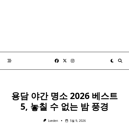
용담 야간 명소 2026 베스트
5, 놓칠 수 없는 밤 풍경
Lveden
5월 9, 2026