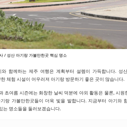
사 / 성산 아기랑 가볼만한곳 핵심 명소
와 함께하는 제주 여행은 계획부터 설렘이 가득합니다. 성
한 체험 시설이 어우러져 아기랑 방문하기 좋은 곳이 많습니다.
봄과 초여름 시즌에는 화창한 날씨 덕분에 야외 활동은 물론, 시
아기랑 가볼만한곳들이 더욱 빛을 발합니다. 지금부터 아기와 
 있는 명소들을 둘러보겠습니다.