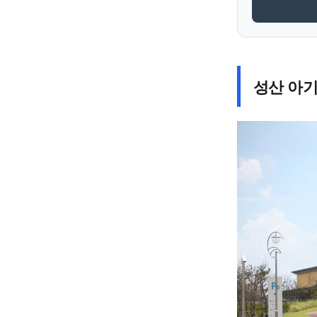
성산 아기