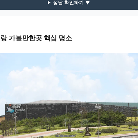
정답 확인하기 ▼
랑 가볼만한곳 핵심 명소