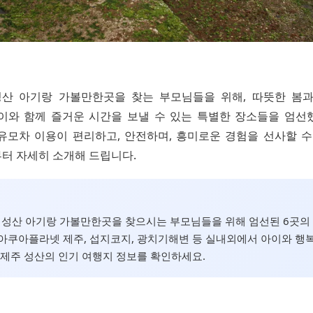
 성산 아기랑 가볼만한곳을 찾는 부모님들을 위해, 따뜻한 봄
이와 함께 즐거운 시간을 보낼 수 있는 특별한 장소들을 엄선
유모차 이용이 편리하고, 안전하며, 흥미로운 경험을 선사할 수
터 자세히 소개해 드립니다.
주 성산 아기랑 가볼만한곳을 찾으시는 부모님들을 위해 엄선된 6곳의
아쿠아플라넷 제주, 섭지코지, 광치기해변 등 실내외에서 아이와 행
 제주 성산의 인기 여행지 정보를 확인하세요.