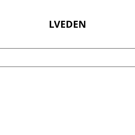
LVEDEN