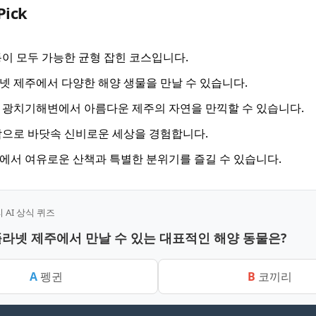
Pick
이 모두 가능한 균형 잡힌 코스입니다.
 제주에서 다양한 해양 생물을 만날 수 있습니다.
광치기해변에서 아름다운 제주의 자연을 만끽할 수 있습니다.
으로 바닷속 신비로운 세상을 경험합니다.
서 여유로운 산책과 특별한 분위기를 즐길 수 있습니다.
AI 상식 퀴즈
플라넷 제주에서 만날 수 있는 대표적인 해양 동물은?
A
펭귄
B
코끼리