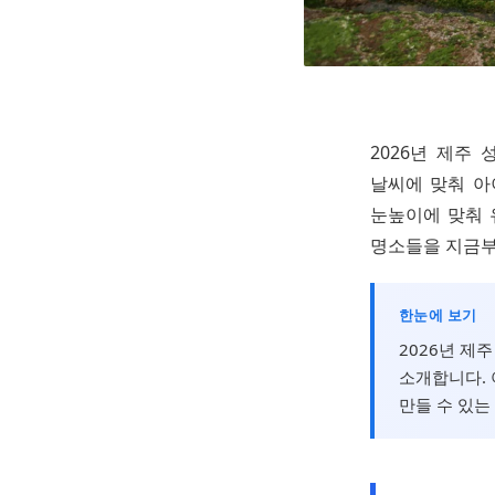
2026년 제주
날씨에 맞춰 아
눈높이에 맞춰 
명소들을 지금부
한눈에 보기
2026년 제
소개합니다. 
만들 수 있는