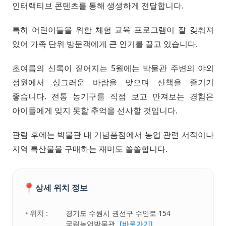
인터랙티브 콘텐츠를 통해 생생하게 전달합니다.
특히 어린이들을 위한 체험 교육 프로그램이 잘 갖춰져
있어 가족 단위 방문객에게 큰 인기를 끌고 있습니다.
초여름의 신록이 짙어지는 5월에는 박물관 주변의 야외
정원에서 싱그러운 바람을 맞으며 산책을 즐기기
좋습니다. 전통 농기구를 직접 보고 만져보는 경험은
아이들에게 잊지 못할 추억을 선사할 것입니다.
관람 후에는 박물관 내 기념품점에서 농업 관련 서적이나
지역 특산물을 구매하는 재미도 쏠쏠합니다.
📍
상세 위치 정보
• 위치 :
경기도 수원시 권선구 수인로 154
국립농업박물관
[바로가기]