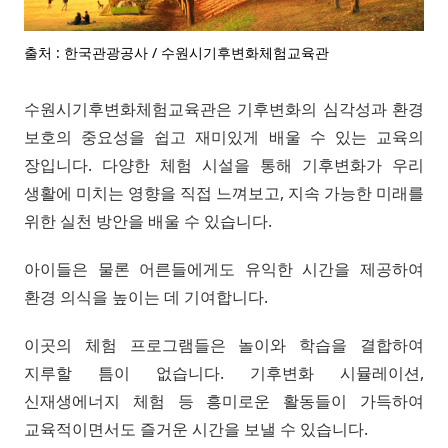
출처 : 한국관광공사 / 수원시기후변화체험교육관
수원시기후변화체험교육관은 기후변화의 심각성과 환경
보호의 중요성을 쉽고 재미있게 배울 수 있는 교육의
장입니다. 다양한 체험 시설을 통해 기후변화가 우리
생활에 미치는 영향을 직접 느껴보고, 지속 가능한 미래를
위한 실천 방안을 배울 수 있습니다.
아이들은 물론 어른들에게도 유익한 시간을 제공하여
환경 의식을 높이는 데 기여합니다.
이곳의 체험 프로그램들은 놀이와 학습을 결합하여
지루할 틈이 없습니다. 기후변화 시뮬레이션,
신재생에너지 체험 등 흥미로운 활동들이 가득하여
교육적이면서도 즐거운 시간을 보낼 수 있습니다.