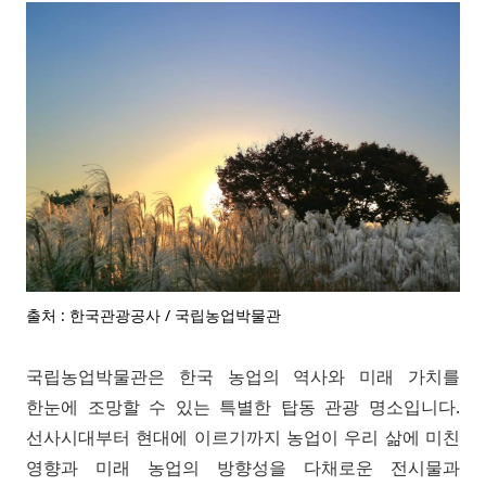
출처 : 한국관광공사 / 국립농업박물관
국립농업박물관은 한국 농업의 역사와 미래 가치를
한눈에 조망할 수 있는 특별한 탑동 관광 명소입니다.
선사시대부터 현대에 이르기까지 농업이 우리 삶에 미친
영향과 미래 농업의 방향성을 다채로운 전시물과