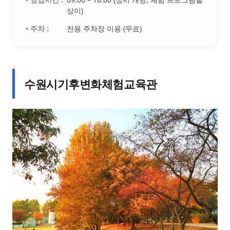
상이)
• 주차 :
전용 주차장 이용 (무료)
수원시기후변화체험교육관