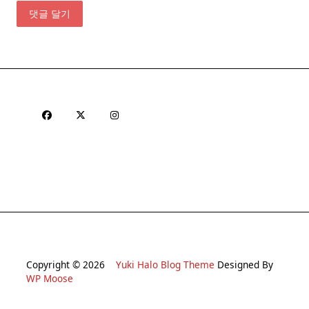
Copyright © 2026
Yuki Halo Blog Theme
Designed By
WP Moose