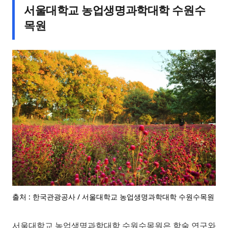
서울대학교 농업생명과학대학 수원수
목원
출처 : 한국관광공사 / 서울대학교 농업생명과학대학 수원수목원
서울대학교 농업생명과학대학 수원수목원은 학술 연구와