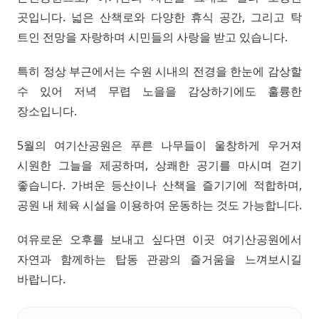
곳입니다. 넓은 산책로와 다양한 휴식 공간, 그리고 탁
트인 전망을 자랑하며 시민들의 사랑을 받고 있습니다.
특히 정상 부근에서는 수원 시내의 전경을 한눈에 감상할
수 있어 저녁 무렵 노을을 감상하기에도 훌륭한
장소입니다.
5월의 여기산공원은 푸른 나무들이 울창하게 우거져
시원한 그늘을 제공하며, 상쾌한 공기를 마시며 걷기
좋습니다. 가벼운 등산이나 산책을 즐기기에 적합하며,
공원 내 체육 시설을 이용하여 운동하는 것도 가능합니다.
여유로운 오후를 보내고 싶다면 이곳 여기산공원에서
자연과 함께하는 탑동 관광의 즐거움을 느껴보시길
바랍니다.