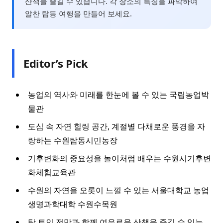
산책을 즐길 수 있습니다. 각 장소의 특징을 파악하여
알찬 탑동 여행을 만들어 보세요.
Editor’s Pick
농업의 역사와 미래를 한눈에 볼 수 있는 국립농업박
물관
도심 속 자연 힐링 공간, 계절별 다채로운 풍경을 자
랑하는 수원탑동시민농장
기후변화의 중요성을 놀이처럼 배우는 수원시기후변
화체험교육관
수원의 자연을 오롯이 느낄 수 있는 서울대학교 농업
생명과학대학 수원수목원
탁 트인 전망과 함께 여유로운 산책을 즐길 수 있는