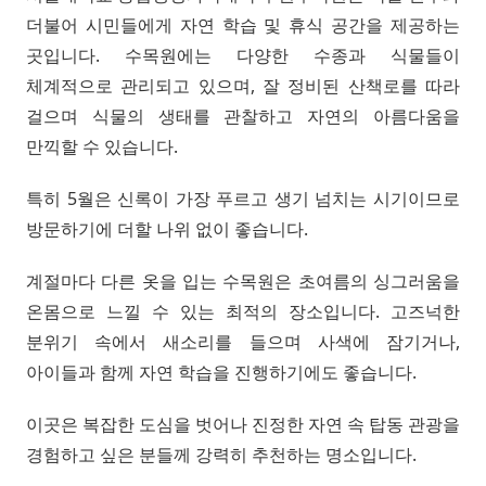
더불어 시민들에게 자연 학습 및 휴식 공간을 제공하는
곳입니다. 수목원에는 다양한 수종과 식물들이
체계적으로 관리되고 있으며, 잘 정비된 산책로를 따라
걸으며 식물의 생태를 관찰하고 자연의 아름다움을
만끽할 수 있습니다.
특히 5월은 신록이 가장 푸르고 생기 넘치는 시기이므로
방문하기에 더할 나위 없이 좋습니다.
계절마다 다른 옷을 입는 수목원은 초여름의 싱그러움을
온몸으로 느낄 수 있는 최적의 장소입니다. 고즈넉한
분위기 속에서 새소리를 들으며 사색에 잠기거나,
아이들과 함께 자연 학습을 진행하기에도 좋습니다.
이곳은 복잡한 도심을 벗어나 진정한 자연 속 탑동 관광을
경험하고 싶은 분들께 강력히 추천하는 명소입니다.