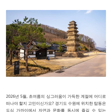
2026년 5월, 초여름의 싱그러움이 가득한 계절에 어디로
떠나야 할지 고민이신가요? 경기도 수원에 위치한 탑동은
도심 가까이에서 자연과 문화를 동시에 즐길 수 있는