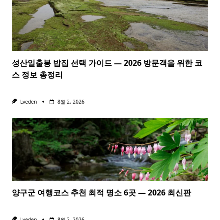
성산일출봉 밥집 선택 가이드 — 2026 방문객을 위한 코
스 정보 총정리
Lveden
8월 2, 2026
양구군 여행코스 추천 최적 명소 6곳 — 2026 최신판
Lveden
8월 2, 2026