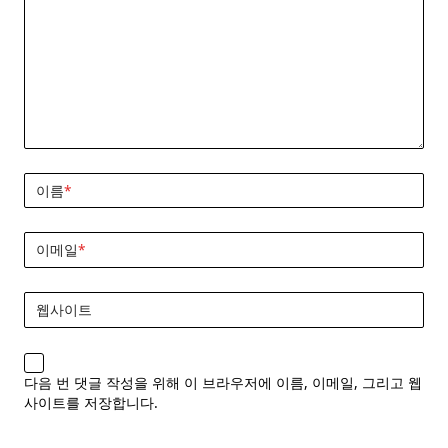
이름
*
이메일
*
웹사이트
다음 번 댓글 작성을 위해 이 브라우저에 이름, 이메일, 그리고 웹
사이트를 저장합니다.