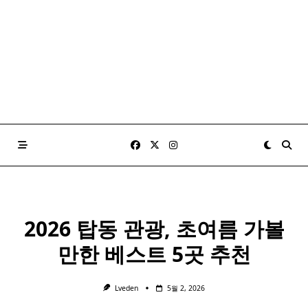
2026 탑동 관광, 초여름 가볼
만한 베스트 5곳 추천
Lveden
5월 2, 2026