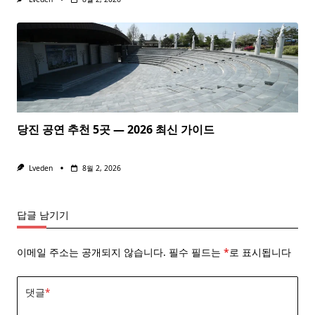
당진 공연 추천 5곳 — 2026 최신 가이드
Lveden
8월 2, 2026
답글 남기기
이메일 주소는 공개되지 않습니다.
필수 필드는
*
로 표시됩니다
댓글
*