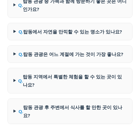
탑동 관광 중 가족과 함께 방문하기 좋은 곳은 어디
Q.
인가요?
Q.
탑동에서 자연을 만끽할 수 있는 명소가 있나요?
Q.
탑동 관광은 어느 계절에 가는 것이 가장 좋나요?
탑동 지역에서 특별한 체험을 할 수 있는 곳이 있
Q.
나요?
탑동 관광 후 주변에서 식사를 할 만한 곳이 있나
Q.
요?