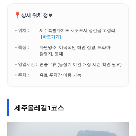
📍
상세 위치 정보
• 위치 :
제주특별자치도 서귀포시 성산읍 고성리
[바로가기]
• 특징 :
자연명소. 이국적인 해안 절경, 드라마
촬영지, 등대
• 영업시간 :
연중무휴 (동절기 야간 개장 시간 확인 필요)
• 주차 :
유료 주차장 이용 가능
제주올레길1코스