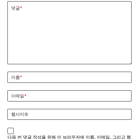
댓글
*
이름
*
이메일
*
웹사이트
다음 번 댓글 작성을 위해 이 브라우저에 이름, 이메일, 그리고 웹