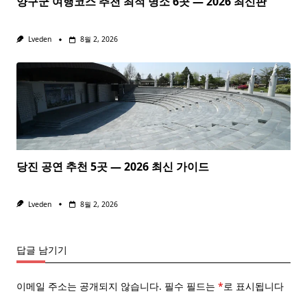
양구군 여행코스 추천 최적 명소 6곳 — 2026 최신판
Lveden
8월 2, 2026
당진 공연 추천 5곳 — 2026 최신 가이드
Lveden
8월 2, 2026
답글 남기기
이메일 주소는 공개되지 않습니다.
필수 필드는
*
로 표시됩니다