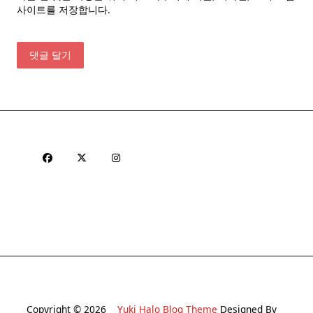
사이트를 저장합니다.
Copyright © 2026
Yuki Halo Blog Theme
Designed By