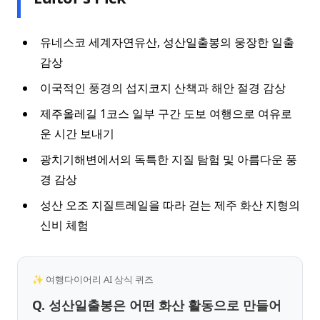
유네스코 세계자연유산, 성산일출봉의 웅장한 일출
감상
이국적인 풍경의 섭지코지 산책과 해안 절경 감상
제주올레길 1코스 일부 구간 도보 여행으로 여유로
운 시간 보내기
광치기해변에서의 독특한 지질 탐험 및 아름다운 풍
경 감상
성산 오조 지질트레일을 따라 걷는 제주 화산 지형의
신비 체험
✨ 여행다이어리 AI 상식 퀴즈
Q. 성산일출봉은 어떤 화산 활동으로 만들어