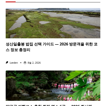
성산일출봉 밥집 선택 가이드 — 2026 방문객을 위한 코
스 정보 총정리
Lveden
8월 2, 2026