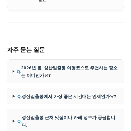
자주 묻는 질문
2026년 봄, 성산일출봉 여행코스로 추천하는 장소
Q.
는 어디인가요?
Q.
성산일출봉에서 가장 좋은 시간대는 언제인가요?
성산일출봉 근처 맛집이나 카페 정보가 궁금합니
Q.
다.