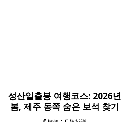
성산일출봉 여행코스: 2026년
봄, 제주 동쪽 숨은 보석 찾기
Lveden
5월 6, 2026