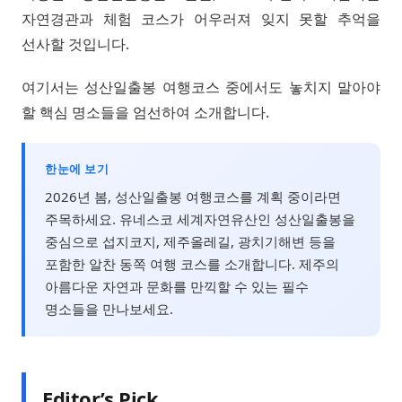
자연경관과 체험 코스가 어우러져 잊지 못할 추억을
선사할 것입니다.
여기서는 성산일출봉 여행코스 중에서도 놓치지 말아야
할 핵심 명소들을 엄선하여 소개합니다.
한눈에 보기
2026년 봄, 성산일출봉 여행코스를 계획 중이라면
주목하세요. 유네스코 세계자연유산인 성산일출봉을
중심으로 섭지코지, 제주올레길, 광치기해변 등을
포함한 알찬 동쪽 여행 코스를 소개합니다. 제주의
아름다운 자연과 문화를 만끽할 수 있는 필수
명소들을 만나보세요.
Editor’s Pick