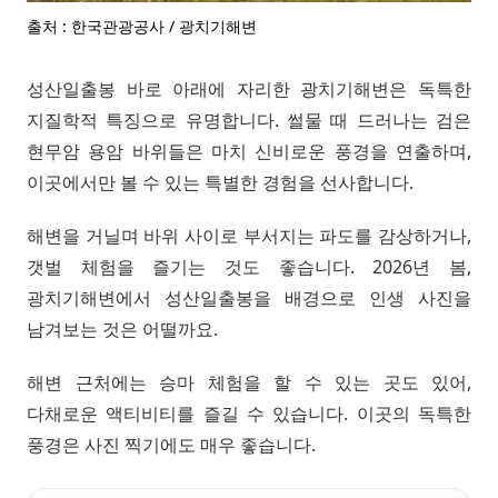
출처 : 한국관광공사 / 광치기해변
성산일출봉 바로 아래에 자리한 광치기해변은 독특한
지질학적 특징으로 유명합니다. 썰물 때 드러나는 검은
현무암 용암 바위들은 마치 신비로운 풍경을 연출하며,
이곳에서만 볼 수 있는 특별한 경험을 선사합니다.
해변을 거닐며 바위 사이로 부서지는 파도를 감상하거나,
갯벌 체험을 즐기는 것도 좋습니다. 2026년 봄,
광치기해변에서 성산일출봉을 배경으로 인생 사진을
남겨보는 것은 어떨까요.
해변 근처에는 승마 체험을 할 수 있는 곳도 있어,
다채로운 액티비티를 즐길 수 있습니다. 이곳의 독특한
풍경은 사진 찍기에도 매우 좋습니다.