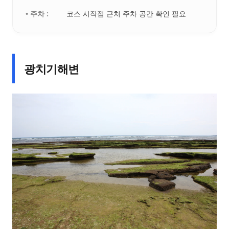
• 주차 :
코스 시작점 근처 주차 공간 확인 필요
광치기해변