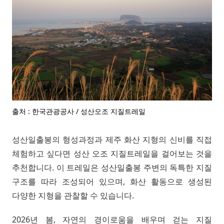
출처 : 한국관광공사 / 성산오조 지질트레일
성산일출봉의 형성과정과 제주 화산 지형의 신비를 직접
체험하고 싶다면 성산 오조 지질트레일을 걸어보는 것을
추천합니다. 이 트레일은 성산일출봉 주변의 독특한 지질
구조를 따라 조성되어 있으며, 화산 활동으로 생성된
다양한 지형을 관찰할 수 있습니다.
2026년 봄, 자연의 경이로움을 배우며 걷는 지질