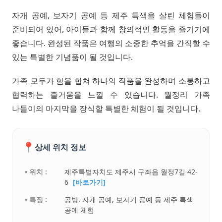
자개 공예, 보자기 공예 등 제주 특색을 살린 체험들이
준비되어 있어, 아이들과 함께 창의적인 활동을 즐기기에
좋습니다. 완성된 작품은 여행의 소중한 추억을 간직할 수
있는 특별한 기념품이 될 것입니다.
가족 모두가 힘을 합쳐 하나의 작품을 완성하며 소통하고
협력하는 즐거움을 느낄 수 있습니다. 월정리 가족
나들이의 마지막을 장식할 특별한 체험이 될 것입니다.
📍
상세 위치 정보
• 위치 :
제주특별자치도 제주시 구좌읍 월정7길 42-
6
[바로가기]
• 특징 :
공방. 자개 공예, 보자기 공예 등 제주 특색
공예 체험