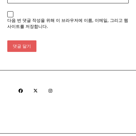
다음 번 댓글 작성을 위해 이 브라우저에 이름, 이메일, 그리고 웹
사이트를 저장합니다.