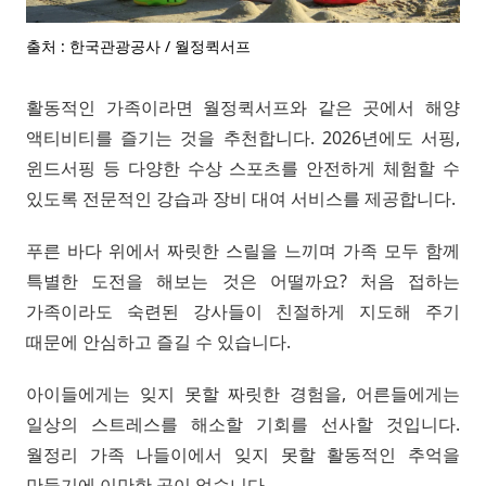
출처 : 한국관광공사 / 월정퀵서프
활동적인 가족이라면 월정퀵서프와 같은 곳에서 해양
액티비티를 즐기는 것을 추천합니다. 2026년에도 서핑,
윈드서핑 등 다양한 수상 스포츠를 안전하게 체험할 수
있도록 전문적인 강습과 장비 대여 서비스를 제공합니다.
푸른 바다 위에서 짜릿한 스릴을 느끼며 가족 모두 함께
특별한 도전을 해보는 것은 어떨까요? 처음 접하는
가족이라도 숙련된 강사들이 친절하게 지도해 주기
때문에 안심하고 즐길 수 있습니다.
아이들에게는 잊지 못할 짜릿한 경험을, 어른들에게는
일상의 스트레스를 해소할 기회를 선사할 것입니다.
월정리 가족 나들이에서 잊지 못할 활동적인 추억을
만들기에 이만한 곳이 없습니다.