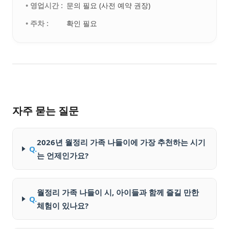
• 영업시간 :
문의 필요 (사전 예약 권장)
• 주차 :
확인 필요
자주 묻는 질문
2026년 월정리 가족 나들이에 가장 추천하는 시기
Q.
는 언제인가요?
월정리 가족 나들이 시, 아이들과 함께 즐길 만한
Q.
체험이 있나요?