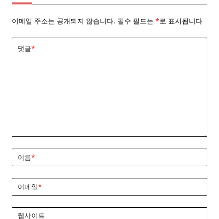
이메일 주소는 공개되지 않습니다.
필수 필드는
*
로 표시됩니다
댓글
*
이름
*
이메일
*
웹사이트