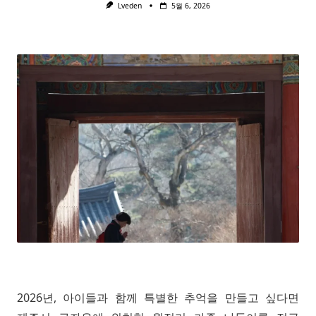
Lveden
5월 6, 2026
2026년, 아이들과 함께 특별한 추억을 만들고 싶다면