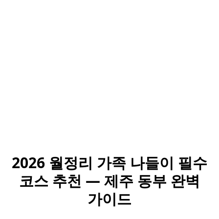
2026 월정리 가족 나들이 필수
코스 추천 — 제주 동부 완벽
가이드