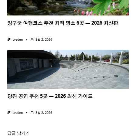
양구군 여행코스 추천 최적 명소 6곳 — 2026 최신판
Lveden
8월 2, 2026
당진 공연 추천 5곳 — 2026 최신 가이드
Lveden
8월 2, 2026
답글 남기기