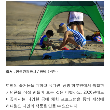
출처 : 한국관광공사 / 공방 하루반
여행의 즐거움을 더하고 싶다면, 공방 하루반에서 특별한
기념품을 직접 만들어 보는 것은 어떨까요. 2026년에도
이곳에서는 다양한 공예 체험 프로그램을 통해 세상에
하나뿐인 나만의 작품을 만들 수 있습니다.