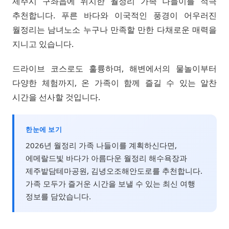
제주시 구좌읍에 위치한 월정리 가족 나들이를 적극
추천합니다. 푸른 바다와 이국적인 풍경이 어우러진
월정리는 남녀노소 누구나 만족할 만한 다채로운 매력을
지니고 있습니다.
드라이브 코스로도 훌륭하며, 해변에서의 물놀이부터
다양한 체험까지, 온 가족이 함께 즐길 수 있는 알찬
시간을 선사할 것입니다.
한눈에 보기
2026년 월정리 가족 나들이를 계획하신다면,
에메랄드빛 바다가 아름다운 월정리 해수욕장과
제주밭담테마공원, 김녕오조해안도로를 추천합니다.
가족 모두가 즐거운 시간을 보낼 수 있는 최신 여행
정보를 담았습니다.