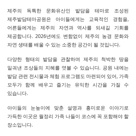
제주의 독특한 문화유산인 밭담을 테마로 조성된
제주밭담테마공원은 아이들에게는 교육적인 경험을,
어른들에게는 제주의 자연과 역사를 되새길 기회를
제공합니다. 2026년에도 변함없이 제주의 농경 문화와
자연 생태를 배울 수 있는 소중한 공간이 될 것입니다.
다양한 형태의 밭담을 관찰하며 제주의 척박한 땅을
일궈낸 조상들의 지혜를 엿볼 수 있습니다. 공원 내에는
밭담 관련 전시물과 체험 프로그램도 마련되어 있어, 가족
모두가 함께 배우고 즐기는 유익한 시간을 가질 수
있습니다.
아이들의 눈높이에 맞춘 설명과 흥미로운 이야기로
가득한 이곳은 월정리 가족 나들이 코스에 꼭 포함해야 할
장소입니다.