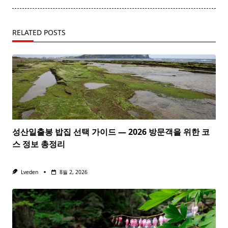
RELATED POSTS
성산일출봉 밥집 선택 가이드 — 2026 방문객을 위한 코
스 정보 총정리
Lveden
8월 2, 2026