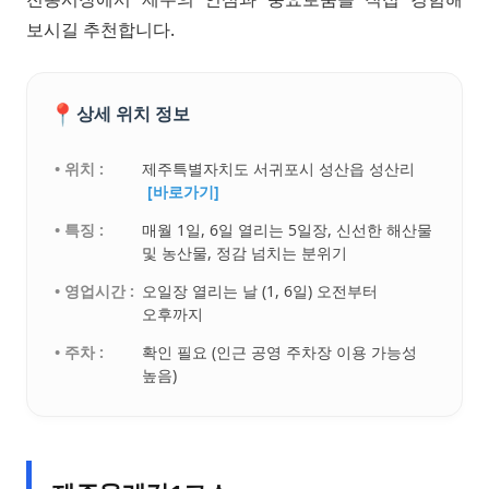
보시길 추천합니다.
📍
상세 위치 정보
• 위치 :
제주특별자치도 서귀포시 성산읍 성산리
[바로가기]
• 특징 :
매월 1일, 6일 열리는 5일장, 신선한 해산물
및 농산물, 정감 넘치는 분위기
• 영업시간 :
오일장 열리는 날 (1, 6일) 오전부터
오후까지
• 주차 :
확인 필요 (인근 공영 주차장 이용 가능성
높음)