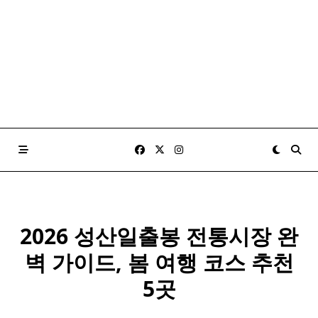
2026 성산일출봉 전통시장 완
벽 가이드, 봄 여행 코스 추천
5곳