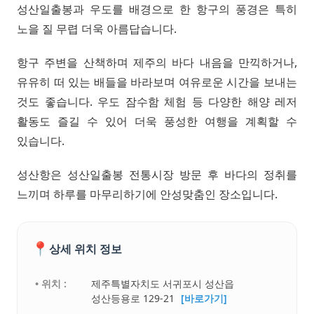
성산일출봉과 우도를 배경으로 한 항구의 풍경은 특히
노을 질 무렵 더욱 아름답습니다.
항구 주변을 산책하며 제주의 바다 내음을 만끽하거나,
유유히 떠 있는 배들을 바라보며 여유로운 시간을 보내는
것도 좋습니다. 우도 잠수함 체험 등 다양한 해양 레저
활동도 즐길 수 있어 더욱 풍성한 여행을 계획할 수
있습니다.
성산항은 성산일출봉 전통시장 방문 후 바다의 정취를
느끼며 하루를 마무리하기에 안성맞춤인 장소입니다.
📍
상세 위치 정보
• 위치 :
제주특별자치도 서귀포시 성산읍
성산등용로 129-21
[바로가기]