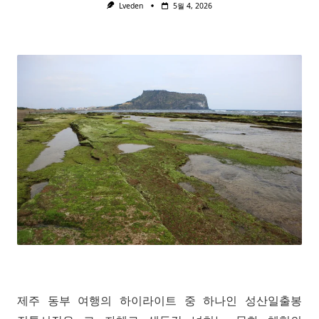
Lveden
5월 4, 2026
제주 동부 여행의 하이라이트 중 하나인 성산일출봉