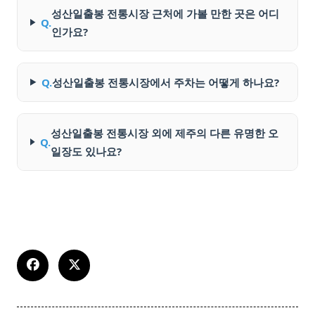
성산일출봉 전통시장 근처에 가볼 만한 곳은 어디
Q.
인가요?
Q.
성산일출봉 전통시장에서 주차는 어떻게 하나요?
성산일출봉 전통시장 외에 제주의 다른 유명한 오
Q.
일장도 있나요?