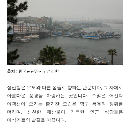
출처 : 한국관광공사 / 성산항
성산항은 우도와 다른 섬들로 향하는 관문이자, 그 자체로
아름다운 풍경을 자랑하는 곳입니다. 수많은 어선과
여객선이 오가는 활기찬 모습은 항구 특유의 정취를
더하며, 신선한 해산물이 가득한 인근 식당들은
미식가들의 발길을 이끕니다.