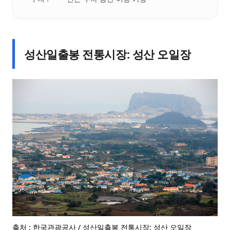
성산일출봉 전통시장: 성산 오일장
출처 : 한국관광공사 / 성산일출봉 전통시장: 성산 오일장