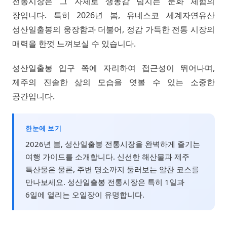
전통시장은 그 자체로 생동감 넘치는 문화 체험의
장입니다. 특히 2026년 봄, 유네스코 세계자연유산
성산일출봉의 웅장함과 더불어, 정감 가득한 전통 시장의
매력을 한껏 느껴보실 수 있습니다.
성산일출봉 입구 쪽에 자리하여 접근성이 뛰어나며,
제주의 진솔한 삶의 모습을 엿볼 수 있는 소중한
공간입니다.
한눈에 보기
2026년 봄, 성산일출봉 전통시장을 완벽하게 즐기는
여행 가이드를 소개합니다. 신선한 해산물과 제주
특산물은 물론, 주변 명소까지 둘러보는 알찬 코스를
만나보세요. 성산일출봉 전통시장은 특히 1일과
6일에 열리는 오일장이 유명합니다.