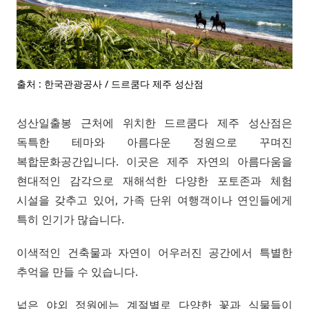
출처 : 한국관광공사 / 드르쿰다 제주 성산점
성산일출봉 근처에 위치한 드르쿰다 제주 성산점은
독특한 테마와 아름다운 정원으로 꾸며진
복합문화공간입니다. 이곳은 제주 자연의 아름다움을
현대적인 감각으로 재해석한 다양한 포토존과 체험
시설을 갖추고 있어, 가족 단위 여행객이나 연인들에게
특히 인기가 많습니다.
이색적인 건축물과 자연이 어우러진 공간에서 특별한
추억을 만들 수 있습니다.
넓은 야외 정원에는 계절별로 다양한 꽃과 식물들이