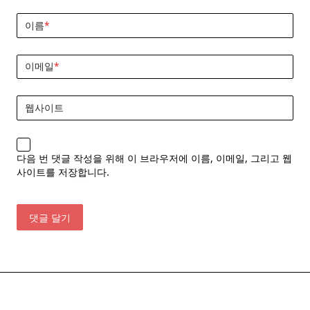
이름
*
이메일
*
웹사이트
다음 번 댓글 작성을 위해 이 브라우저에 이름, 이메일, 그리고 웹
사이트를 저장합니다.