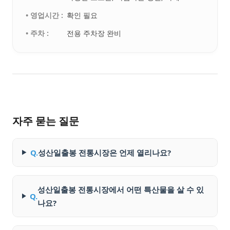
• 영업시간 :
확인 필요
• 주차 :
전용 주차장 완비
자주 묻는 질문
Q.
성산일출봉 전통시장은 언제 열리나요?
성산일출봉 전통시장에서 어떤 특산물을 살 수 있
Q.
나요?