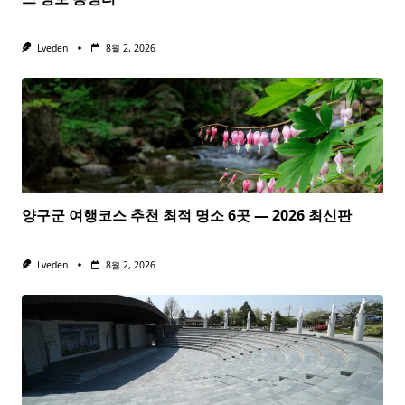
Lveden
8월 2, 2026
양구군 여행코스 추천 최적 명소 6곳 — 2026 최신판
Lveden
8월 2, 2026