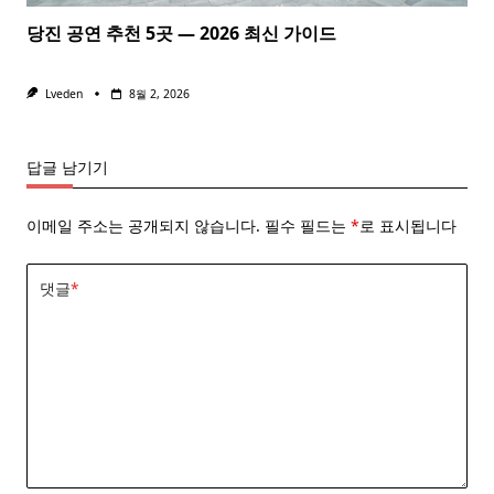
당진 공연 추천 5곳 — 2026 최신 가이드
Lveden
8월 2, 2026
답글 남기기
이메일 주소는 공개되지 않습니다.
필수 필드는
*
로 표시됩니다
댓글
*