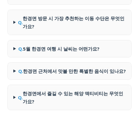
한경면 방문 시 가장 추천하는 이동 수단은 무엇인
Q.
가요?
Q.
5월 한경면 여행 시 날씨는 어떤가요?
Q.
한경면 근처에서 맛볼 만한 특별한 음식이 있나요?
한경면에서 즐길 수 있는 해양 액티비티는 무엇인
Q.
가요?