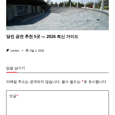
당진 공연 추천 5곳 — 2026 최신 가이드
Lveden
8월 2, 2026
답글 남기기
이메일 주소는 공개되지 않습니다.
필수 필드는
*
로 표시됩니다
댓글
*