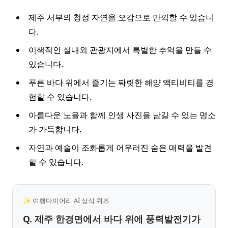
제주 서부의 청정 자연을 오감으로 만끽할 수 있습니
다.
이색적인 실내외 관광지에서 특별한 추억을 만들 수
있습니다.
푸른 바다 위에서 즐기는 짜릿한 해양 액티비티를 경
험할 수 있습니다.
아름다운 노을과 함께 인생 사진을 남길 수 있는 명소
가 가득합니다.
자연과 예술이 조화롭게 어우러진 숨은 매력을 발견
할 수 있습니다.
✨ 여행다이어리 AI 상식 퀴즈
Q. 제주 한경면에서 바다 위에 풍력발전기가