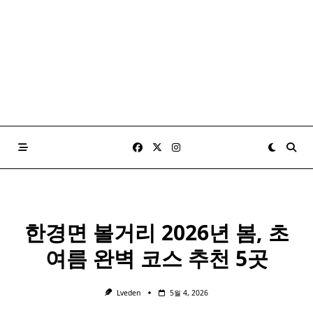
한경면 볼거리 2026년 봄, 초
여름 완벽 코스 추천 5곳
Lveden
5월 4, 2026