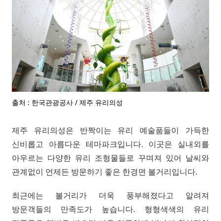
출처 : 한국관광공사 / 제주 유리의성
제주 유리의성은 반짝이는 유리 예술품들이 가득한
신비롭고 아름다운 테마파크입니다. 이곳은 실내외를
아우르는 다양한 유리 조형물들로 꾸며져 있어 날씨와
관계없이 언제든 방문하기 좋은 한경면 볼거리입니다.
최근에는 볼거리가 더욱 풍부해졌다고 알려져
방문객들의 만족도가 높습니다. 형형색색의 유리