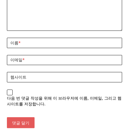
이름
*
이메일
*
웹사이트
다음 번 댓글 작성을 위해 이 브라우저에 이름, 이메일, 그리고 웹
사이트를 저장합니다.