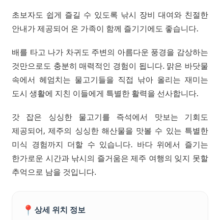
초보자도 쉽게 즐길 수 있도록 낚시 장비 대여와 친절한
안내가 제공되어 온 가족이 함께 즐기기에도 좋습니다.
배를 타고 나가 차귀도 주변의 아름다운 풍경을 감상하는
것만으로도 충분히 매력적인 경험이 됩니다. 맑은 바닷물
속에서 헤엄치는 물고기들을 직접 낚아 올리는 재미는
도시 생활에 지친 이들에게 특별한 활력을 선사합니다.
갓 잡은 싱싱한 물고기를 즉석에서 맛보는 기회도
제공되어, 제주의 싱싱한 해산물을 맛볼 수 있는 특별한
미식 경험까지 더할 수 있습니다. 바다 위에서 즐기는
한가로운 시간과 낚시의 즐거움은 제주 여행의 잊지 못할
추억으로 남을 것입니다.
📍
상세 위치 정보