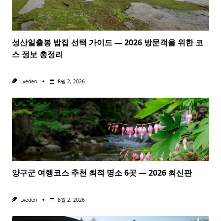
성산일출봉 밥집 선택 가이드 — 2026 방문객을 위한 코
스 정보 총정리
Lveden
8월 2, 2026
양구군 여행코스 추천 최적 명소 6곳 — 2026 최신판
Lveden
8월 2, 2026