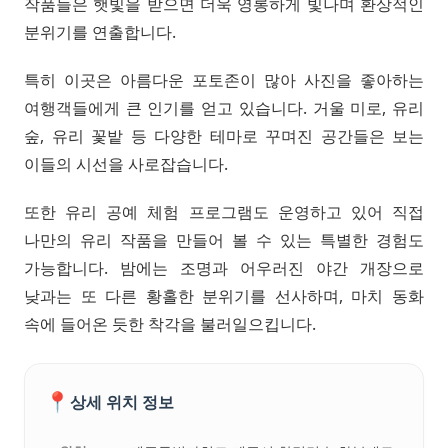
작품들은 햇빛을 받으면 더욱 영롱하게 빛나며 환상적인
분위기를 연출합니다.
특히 이곳은 아름다운 포토존이 많아 사진을 좋아하는
여행객들에게 큰 인기를 얻고 있습니다. 거울 미로, 유리
숲, 유리 꽃밭 등 다양한 테마로 꾸며진 공간들은 보는
이들의 시선을 사로잡습니다.
또한 유리 공예 체험 프로그램도 운영하고 있어 직접
나만의 유리 작품을 만들어 볼 수 있는 특별한 경험도
가능합니다. 밤에는 조명과 어우러진 야간 개장으로
낮과는 또 다른 황홀한 분위기를 선사하며, 마치 동화
속에 들어온 듯한 착각을 불러일으킵니다.
📍
상세 위치 정보