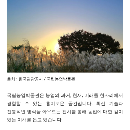
출처 : 한국관광공사 / 국립농업박물관
국립농업박물관은 농업의 과거, 현재, 미래를 한자리에서
경험할 수 있는 흥미로운 공간입니다. 최신 기술과
전통적인 방식을 아우르는 전시를 통해 농업에 대한 깊이
있는 이해를 돕고 있습니다.