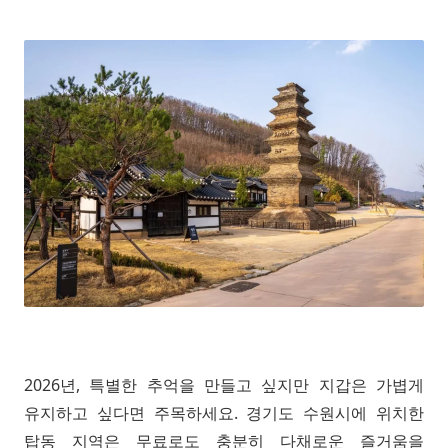
2026년, 특별한 추억을 만들고 싶지만 지갑은 가볍게
유지하고 싶다면 주목하세요. 경기도 수원시에 위치한
탑동 지역은 무료로도 충분히 다채로운 즐거움을