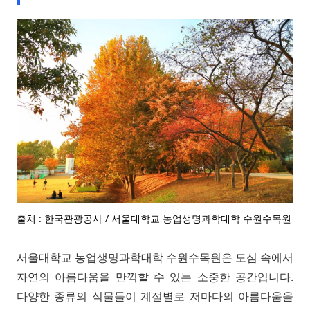
출처 : 한국관광공사 / 서울대학교 농업생명과학대학 수원수목원
서울대학교 농업생명과학대학 수원수목원은 도심 속에서
자연의 아름다움을 만끽할 수 있는 소중한 공간입니다.
다양한 종류의 식물들이 계절별로 저마다의 아름다움을