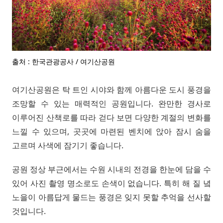
출처 : 한국관광공사 / 여기산공원
여기산공원은 탁 트인 시야와 함께 아름다운 도시 풍경을
조망할 수 있는 매력적인 공원입니다. 완만한 경사로
이루어진 산책로를 따라 걷다 보면 다양한 계절의 변화를
느낄 수 있으며, 곳곳에 마련된 벤치에 앉아 잠시 숨을
고르며 사색에 잠기기 좋습니다.
공원 정상 부근에서는 수원 시내의 전경을 한눈에 담을 수
있어 사진 촬영 명소로도 손색이 없습니다. 특히 해 질 녘
노을이 아름답게 물드는 풍경은 잊지 못할 추억을 선사할
것입니다.