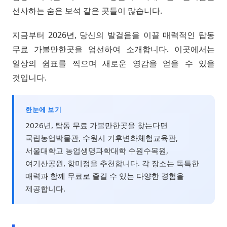
선사하는 숨은 보석 같은 곳들이 많습니다.
지금부터 2026년, 당신의 발걸음을 이끌 매력적인 탑동
무료 가볼만한곳을 엄선하여 소개합니다. 이곳에서는
일상의 쉼표를 찍으며 새로운 영감을 얻을 수 있을
것입니다.
한눈에 보기
2026년, 탑동 무료 가볼만한곳을 찾는다면
국립농업박물관, 수원시 기후변화체험교육관,
서울대학교 농업생명과학대학 수원수목원,
여기산공원, 항미정을 추천합니다. 각 장소는 독특한
매력과 함께 무료로 즐길 수 있는 다양한 경험을
제공합니다.