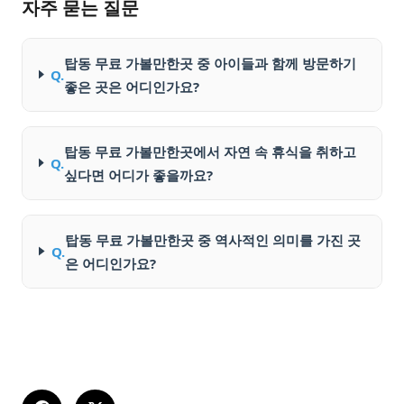
자주 묻는 질문
탑동 무료 가볼만한곳 중 아이들과 함께 방문하기
Q.
좋은 곳은 어디인가요?
탑동 무료 가볼만한곳에서 자연 속 휴식을 취하고
Q.
싶다면 어디가 좋을까요?
탑동 무료 가볼만한곳 중 역사적인 의미를 가진 곳
Q.
은 어디인가요?