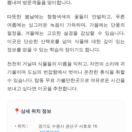
뽐내며 방문객들을 맞이합니다.
따뜻한 봄날에는 형형색색의 꽃들이 만발하고, 푸른
여름에는 싱그러운 녹음이 가득하며, 가을에는 단풍의
절정을, 겨울에는 고요한 설경을 감상할 수 있습니다.
이곳은 단순한 산책로를 넘어 식물에 대한 깊이 있는
정보를 얻을 수 있는 학습의 장이기도 합니다.
천천히 거닐며 식물들의 이름을 익히고, 자연의 소리에 귀
기울이며 도심의 번잡함에서 벗어나 온전한 휴식을 취할
수 있습니다. 탑동 무료 가볼만한곳으로 여유로운 시간을
보내고 싶다면 이곳을 추천합니다.
📍
상세 위치 정보
• 위치 :
경기도 수원시 권선구 서호로 16