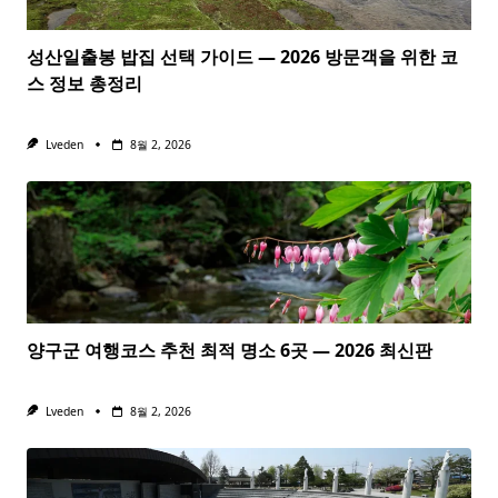
성산일출봉 밥집 선택 가이드 — 2026 방문객을 위한 코
스 정보 총정리
Lveden
8월 2, 2026
양구군 여행코스 추천 최적 명소 6곳 — 2026 최신판
Lveden
8월 2, 2026