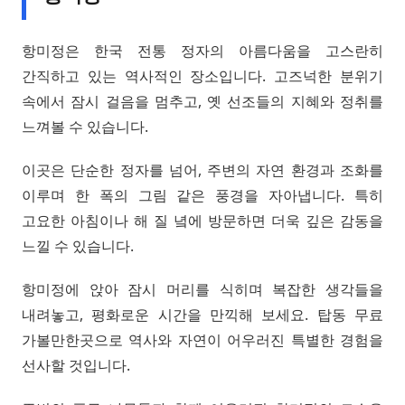
항미정은 한국 전통 정자의 아름다움을 고스란히
간직하고 있는 역사적인 장소입니다. 고즈넉한 분위기
속에서 잠시 걸음을 멈추고, 옛 선조들의 지혜와 정취를
느껴볼 수 있습니다.
이곳은 단순한 정자를 넘어, 주변의 자연 환경과 조화를
이루며 한 폭의 그림 같은 풍경을 자아냅니다. 특히
고요한 아침이나 해 질 녘에 방문하면 더욱 깊은 감동을
느낄 수 있습니다.
항미정에 앉아 잠시 머리를 식히며 복잡한 생각들을
내려놓고, 평화로운 시간을 만끽해 보세요. 탑동 무료
가볼만한곳으로 역사와 자연이 어우러진 특별한 경험을
선사할 것입니다.