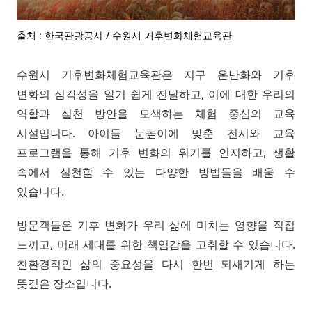
출처 : 한국관광공사 / 수원시 기후변화체험교육관
수원시 기후변화체험교육관은 지구 온난화와 기후
변화의 심각성을 알기 쉽게 전달하고, 이에 대한 우리의
역할과 실천 방안을 모색하는 체험 중심의 교육
시설입니다. 아이들 눈높이에 맞춘 전시와 교육
프로그램을 통해 기후 변화의 위기를 인지하고, 생활
속에서 실천할 수 있는 다양한 방법들을 배울 수
있습니다.
방문객들은 기후 변화가 우리 삶에 미치는 영향을 직접
느끼고, 미래 세대를 위한 책임감을 고취할 수 있습니다.
친환경적인 삶의 중요성을 다시 한번 되새기게 하는
뜻깊은 장소입니다.