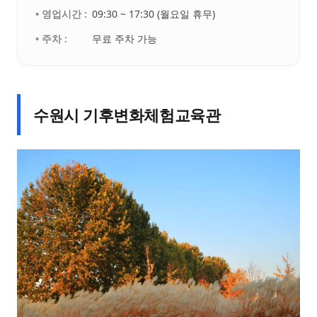
• 영업시간 :
09:30 ~ 17:30 (월요일 휴무)
• 주차 :
무료 주차 가능
수원시 기후변화체험교육관