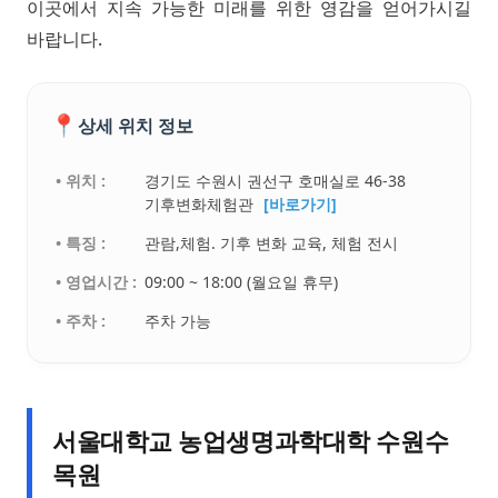
이곳에서 지속 가능한 미래를 위한 영감을 얻어가시길
바랍니다.
📍
상세 위치 정보
• 위치 :
경기도 수원시 권선구 호매실로 46-38
기후변화체험관
[바로가기]
• 특징 :
관람,체험. 기후 변화 교육, 체험 전시
• 영업시간 :
09:00 ~ 18:00 (월요일 휴무)
• 주차 :
주차 가능
서울대학교 농업생명과학대학 수원수
목원