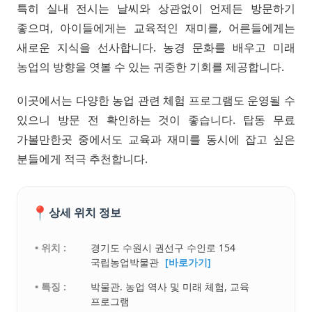
특히 실내 전시는 날씨와 상관없이 언제든 방문하기
좋으며, 아이들에게는 교육적인 재미를, 어른들에게는
새로운 지식을 선사합니다. 농경 문화를 배우고 미래
농업의 방향을 엿볼 수 있는 귀중한 기회를 제공합니다.
이곳에서는 다양한 농업 관련 체험 프로그램도 운영될 수
있으니 방문 전 확인하는 것이 좋습니다. 탑동 무료
가볼만한곳 중에서도 교육과 재미를 동시에 잡고 싶은
분들에게 적극 추천합니다.
📍
상세 위치 정보
• 위치 :
경기도 수원시 권선구 수인로 154
국립농업박물관
[바로가기]
• 특징 :
박물관. 농업 역사 및 미래 체험, 교육
프로그램