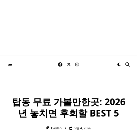
탑동 무료 가볼만한곳: 2026
년 놓치면 후회할 BEST 5
Lveden
5월 4, 2026