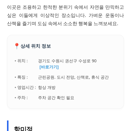
이곳은 조용하고 한적한 분위기 속에서 자연을 만끽하고
싶은 이들에게 이상적인 장소입니다. 가벼운 운동이나
산책을 즐기며 도심 속에서 소소한 행복을 느껴보세요.
📍
상세 위치 정보
• 위치 :
경기도 수원시 권선구 수성로 90
[바로가기]
• 특징 :
근린공원. 도시 전망, 산책로, 휴식 공간
• 영업시간 :
항상 개방
• 주차 :
주차 공간 확인 필요
항미정