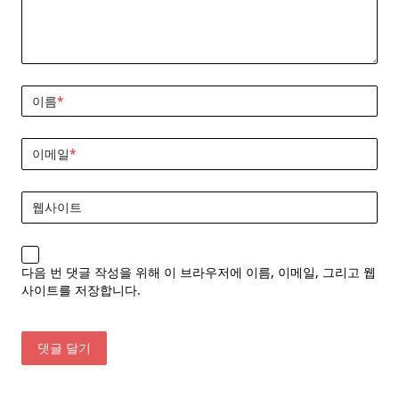
이름
*
이메일
*
웹사이트
다음 번 댓글 작성을 위해 이 브라우저에 이름, 이메일, 그리고 웹
사이트를 저장합니다.