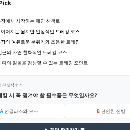
Pick
욕장에서 시작하는 해안 산책로
 이어지는 짧지만 인상적인 트레킹 코스
욕장의 여유로운 분위기와 조용한 트레킹
인근의 자연 친화적인 트레킹 코스
바다의 일몰을 감상할 수 있는 트레킹 포인트
AI 상식 퀴즈
트레킹 시 꼭 챙겨야 할 필수품은 무엇일까요?
A
선글라스와 모자
B
편안한 신발
정답 확인하기 ▼