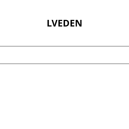
LVEDEN