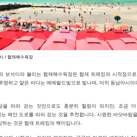
사 / 협재해수욕장
의 보석이라 불리는 협재해수욕장은 협재 트레킹의 시작점으로
 투명하고 얕은 바다는 에메랄드빛으로 빛나며, 마치 동남아시아
장을 따라 걷는 것만으로도 충분히 힐링이 되지만, 조금 더
는 해안 도로를 따라 걷는 것을 추천합니다. 시원한 바닷바람을
상하는 것은 협재 트레킹의 백미입니다.