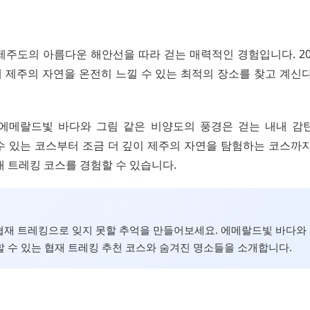
제주도의 아름다운 해안선을 따라 걷는 매력적인 경험입니다. 202
 제주의 자연을 온전히 느낄 수 있는 최적의 장소를 찾고 계신다
에메랄드빛 바다와 그림 같은 비양도의 풍경은 걷는 내내 감
수 있는 코스부터 조금 더 깊이 제주의 자연을 탐험하는 코스까지
재 트레킹 코스를 경험할 수 있습니다.
, 협재 트레킹으로 잊지 못할 추억을 만들어보세요. 에메랄드빛 바다와
 수 있는 협재 트레킹 추천 코스와 숨겨진 명소들을 소개합니다.