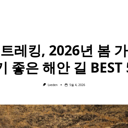
트레킹, 2026년 봄 
기 좋은 해안 길 BEST 
Lveden
5월 4, 2026