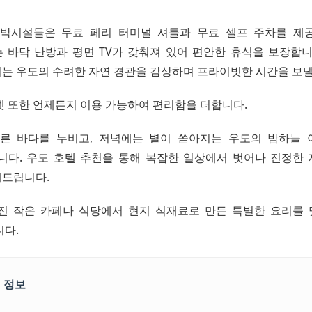
박시설들은 무료 페리 터미널 셔틀과 무료 셀프 주차를 제
 바닥 난방과 평면 TV가 갖춰져 있어 편안한 휴식을 보장합니
는 우도의 수려한 자연 경관을 감상하며 프라이빗한 시간을 보낼
넷 또한 언제든지 이용 가능하여 편리함을 더합니다.
른 바다를 누비고, 저녁에는 별이 쏟아지는 우도의 밤하늘
니다. 우도 호텔 추천을 통해 복잡한 일상에서 벗어나 진정한
드립니다.
진 작은 카페나 식당에서 현지 식재료로 만든 특별한 요리를
니다.
 정보