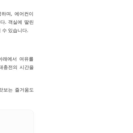
공하며, 에어컨이
다. 객실에 딸린
 수 있습니다.
 아래에서 여유를
 재충전의 시간을
 맛보는 즐거움도