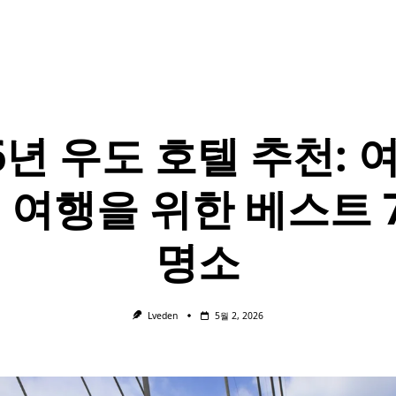
26년 우도 호텔 추천: 
섬 여행을 위한 베스트 
명소
Lveden
5월 2, 2026