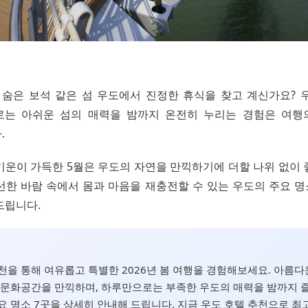
주의 숨은 보석 같은 섬 우도에서 진정한 휴식을 찾고 계신가요? 
는 아쉬운 섬의 매력을 밤까지 온전히 누리는 경험은 여행
.
기운이 가득한 5월은 우도의 자연을 만끽하기에 더할 나위 없이 
선한 바람 속에서 몸과 마음을 재충전할 수 있는 우도의 주요 
드립니다.
천을 통해 여유롭고 특별한 2026년 봄 여행을 경험해보세요. 아름다
 문화공간을 만끽하며, 하루만으로는 부족한 우도의 매력을 밤까지 즐
요 명소 7곳을 상세히 안내해 드립니다. 지금 우도 호텔 추천으로 최