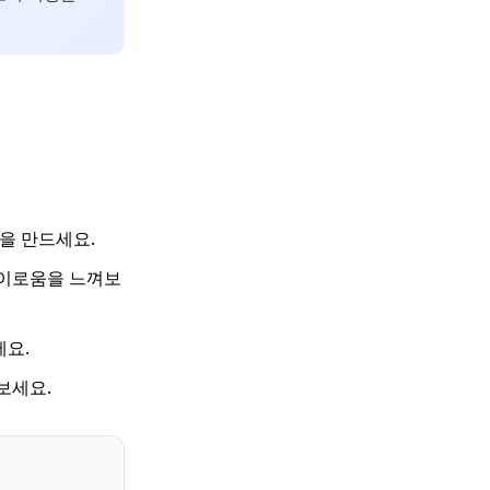
을 만드세요.
이로움을 느껴보
세요.
보세요.