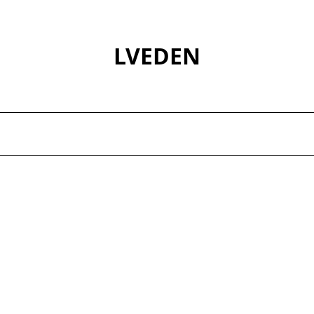
LVEDEN