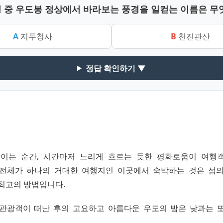
경 중 우도봉 정상에서 바라보는 풍경을 일컫는 이름은 무
A
지두청사
B
천진관산
정답 확인하기 ▼
이는 순간, 시간마저 느리게 흐르는 듯한 평화로움이 여행
전체가 하나의 거대한 여행지인 이곳에서 숙박하는 것은 섬
 최고의 방법입니다.
든 관광객이 떠난 후의 고요하고 아름다운 우도의 밤은 낮과는 